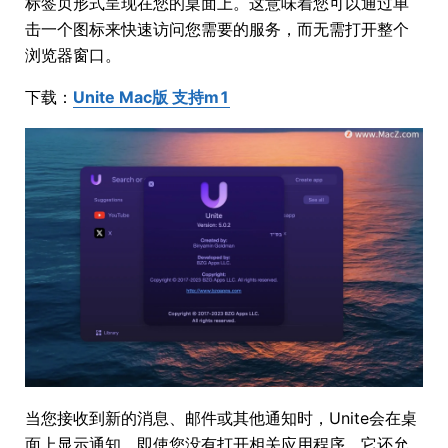
标签页形式呈现在您的桌面上。这意味着您可以通过单
击一个图标来快速访问您需要的服务，而无需打开整个
浏览器窗口。
下载：
Unite Mac版 支持m1
当您接收到新的消息、邮件或其他通知时，Unite会在桌
面上显示通知，即使您没有打开相关应用程序。它还允