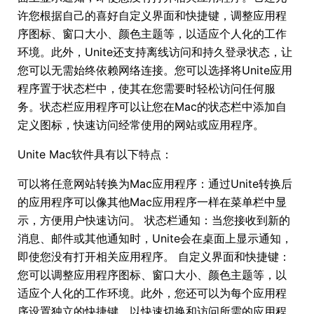
许您根据自己的喜好自定义界面和快捷键，调整应用程
序图标、窗口大小、颜色主题等，以适应个人化的工作
环境。此外，Unite还支持离线访问和持久登录状态，让
您可以无需始终依赖网络连接。您可以选择将Unite应用
程序置于状态栏中，使其在您需要时轻松访问任何服
务。状态栏应用程序可以让您在Mac的状态栏中添加自
定义图标，快速访问经常使用的网站或应用程序。
Unite Mac软件具有以下特点：
可以将任意网站转换为Mac应用程序：通过Unite转换后
的应用程序可以像其他Mac应用程序一样在菜单栏中显
示，方便用户快速访问。 状态栏通知：当您接收到新的
消息、邮件或其他通知时，Unite会在桌面上显示通知，
即使您没有打开相关应用程序。 自定义界面和快捷键：
您可以调整应用程序图标、窗口大小、颜色主题等，以
适应个人化的工作环境。此外，您还可以为每个应用程
序设置独立的快捷键，以快速切换和访问所需的应用程