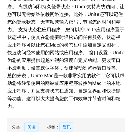
序。 离线访问和持久登录状态：Unite支持离线访问，让
您可以无需始终依赖网络连接。此外，Unite还可以记住
您的登录状态，无需频繁输入密码，节省您的时间和精
力。 支持状态栏应用程序：您可以将Unite应用程序置于
状态栏中，使其在您需要时轻松访问任何服务。状态栏
应用程序可以让您在Mac的状态栏中添加自定义图标，
快速访问经常使用的网站或应用程序。 窗口设置：Unite
为您的应用提供超越外观的深度自定义功能。更改窗口
不透明度，设置默认字体，创建浮动浏览器窗口等等。
总的来说，Unite Mac是一款非常实用的软件，它可以帮
助您将经常使用的网站或应用程序转换为Mac上的本地
应用程序，并且支持状态栏通知、自定义界面和快捷键
等功能。这可以大大提高您的工作效率并节省时间和精
力。
分类：
阅读
标签：
资讯