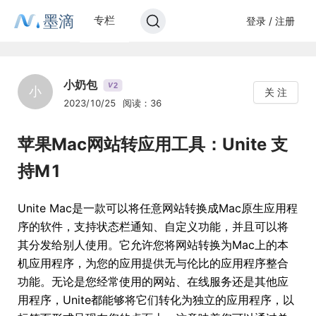
墨滴
专栏
登录 / 注册
小奶包
2
V
小
关 注
2023/10/25
阅读：36
苹果Mac网站转应用工具：Unite 支
持M1
Unite Mac是一款可以将任意网站转换成Mac原生应用程
序的软件，支持状态栏通知、自定义功能，并且可以将
其分发给别人使用。它允许您将网站转换为Mac上的本
机应用程序，为您的应用提供无与伦比的应用程序整合
功能。无论是您经常使用的网站、在线服务还是其他应
用程序，Unite都能够将它们转化为独立的应用程序，以