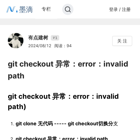
墨滴
专栏
登录 / 注册
有点建树
1
V
关 注
2024/08/12
阅读：94
git checkout 异常：error：invalid
path
git checkout 异常：error：invalid
path)
git clone 无代码 ----- git checkout切换分
支
git checkout 异常：error：invalid path