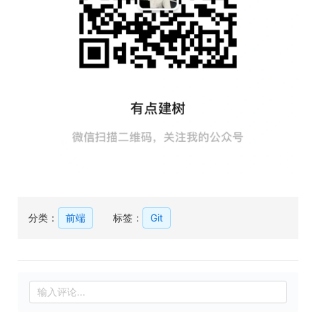
分类：
前端
标签：
Git