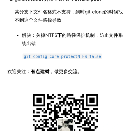
某分支下文件名格式不支持，到时git clone的时候找
不到这个文件路径导致
解决：关掉NTFS下的路径保护机制，防止文件系
统出错
git config core.protectNTFS false
欢迎关注：
有点建树
，做更多交流。