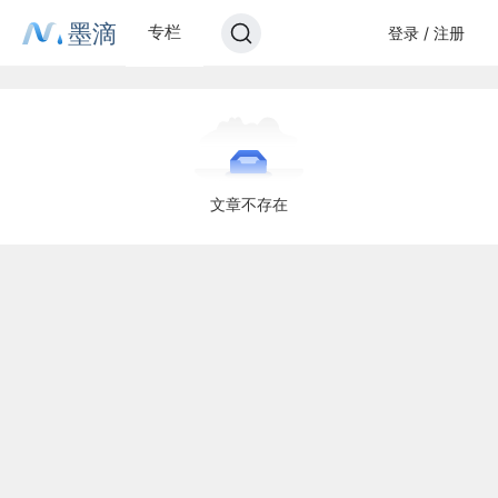
墨滴
专栏
登录 / 注册
文章不存在