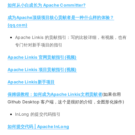
如何从小白成长为 Apache Committer?
成为Apache顶级项目核心贡献者是一种什么样的体验？
(qq.com)
Apache Linkis 的贡献指引：写的比较详细，有视频，也有
专门针对新手项目的指引
Apache Linkis 官网贡献指引(视频)
Apache Linkis 项目贡献指引(视频)
Apache Linkis新手项目
保姆级教程：如何成为Apache Linkis文档贡献者
(如果你用
Github Desktop 客户端，这个是很好的介绍，全图形化操作)
InLong 的提交代码指引
如何提交代码 | Apache InLong