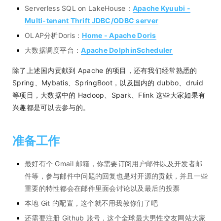
Serverless SQL on LakeHouse：
Apache Kyuubi -
Multi-tenant Thrift JDBC/ODBC server
OLAP分析Doris：
Home - Apache Doris
大数据调度平台：
Apache DolphinScheduler
除了上述国内贡献到 Apache 的项目，还有我们经常熟悉的
Spring、Mybatis、SpringBoot，以及国内的 dubbo、druid
等项目，大数据中的 Hadoop、Spark、Flink 这些大家如果有
兴趣都是可以去参与的。
准备工作
最好有个 Gmail 邮箱，你需要订阅用户邮件以及开发者邮
件等，参与邮件中问题的回复也是对开源的贡献，并且一些
重要的特性都会在邮件里面会讨论以及最后的投票
本地 Git 的配置，这个就不用我教你们了吧
还需要注册 Github 账号，这个全球最大男性交友网站大家