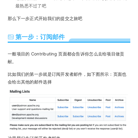
最熟悉不过了吧
那么下一步正式开始我们的提交之旅吧
第一步：订阅邮件
一般项目的 Contributing 页面都会告诉你怎么去给项目做贡
献。
比如我们的第一步就是订阅开发者邮件，如下图所示：页面也
会给出其他的邮件选择