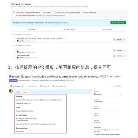
3、按照提示的 PR 模板，填写相应的信息，提交即可