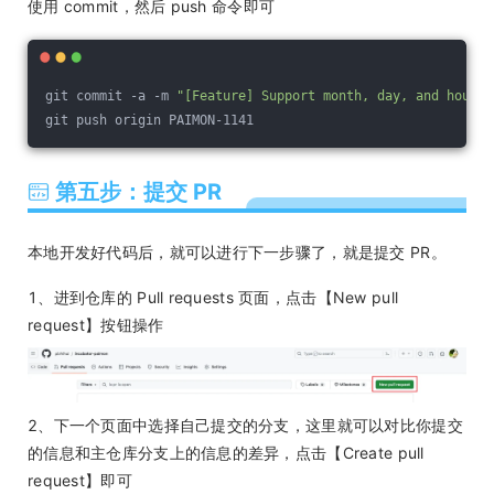
使用 commit，然后 push 命令即可
git commit -a -m 
"[Feature] Support month, day, and hour e
git push origin PAIMON-1141
第五步：提交 PR
本地开发好代码后，就可以进行下一步骤了，就是提交 PR。
1、进到仓库的 Pull requests 页面，点击【New pull
request】按钮操作
2、下一个页面中选择自己提交的分支，这里就可以对比你提交
的信息和主仓库分支上的信息的差异，点击【Create pull
request】即可