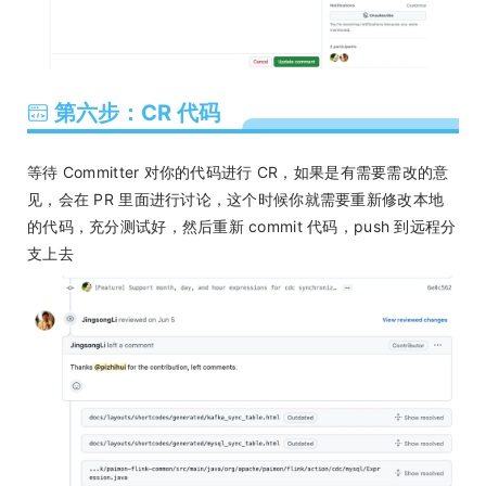
第六步：CR 代码
等待 Committer 对你的代码进行 CR，如果是有需要需改的意
见，会在 PR 里面进行讨论，这个时候你就需要重新修改本地
的代码，充分测试好，然后重新 commit 代码，push 到远程分
支上去