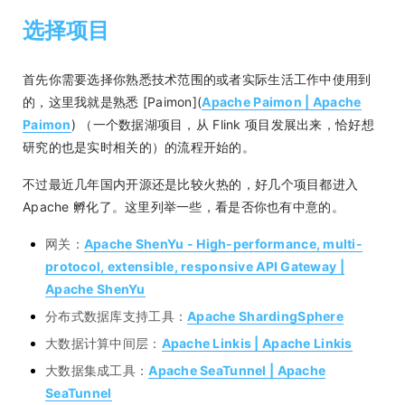
选择项目
首先你需要选择你熟悉技术范围的或者实际生活工作中使用到
的，这里我就是熟悉 [Paimon](
Apache Paimon | Apache
Paimon
) （一个数据湖项目，从 Flink 项目发展出来，恰好想
研究的也是实时相关的）的流程开始的。
不过最近几年国内开源还是比较火热的，好几个项目都进入
Apache 孵化了。这里列举一些，看是否你也有中意的。
网关：
Apache ShenYu - High-performance, multi-
protocol, extensible, responsive API Gateway |
Apache ShenYu
分布式数据库支持工具：
Apache ShardingSphere
大数据计算中间层：
Apache Linkis | Apache Linkis
大数据集成工具：
Apache SeaTunnel | Apache
SeaTunnel