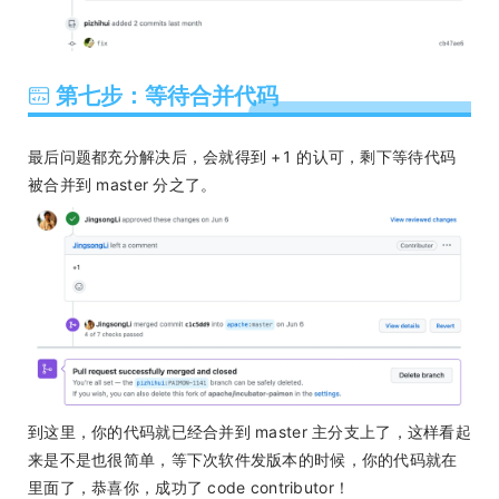
第七步：等待合并代码
最后问题都充分解决后，会就得到 +1 的认可，剩下等待代码
被合并到 master 分之了。
到这里，你的代码就已经合并到 master 主分支上了，这样看起
来是不是也很简单，等下次软件发版本的时候，你的代码就在
里面了，恭喜你，成功了 code contributor！