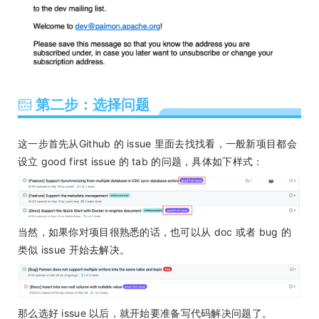
第二步：选择问题
这一步首先从Github 的 issue 里面去找找看，一般新项目都会
设立 good first issue 的 tab 的问题，具体如下样式：
当然，如果你对项目很熟悉的话，也可以从 doc 或者 bug 的
类似 issue 开始去解决。
那么选好 issue 以后，就开始要准备写代码解决问题了。