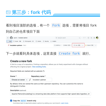
第三步：fork 代码
看到项目顶部的选项，有一个
选项，需要将项目 fork
Fork
到自己的仓库项目下面
下一步就看到具体选项，这里直接
就行。
Create fork