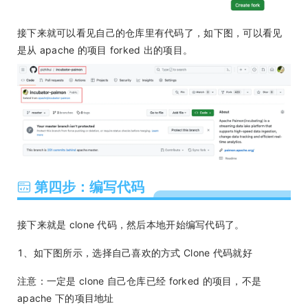
接下来就可以看见自己的仓库里有代码了，如下图，可以看见
是从 apache 的项目 forked 出的项目。
第四步：编写代码
接下来就是 clone 代码，然后本地开始编写代码了。
1、如下图所示，选择自己喜欢的方式 Clone 代码就好
注意：一定是 clone 自己仓库已经 forked 的项目，不是
apache 下的项目地址