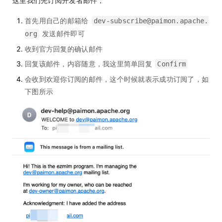
这里我们先订阅开发者邮件，
首先用自己的邮箱给
dev-subscribe@paimon.apache.
发送邮件即可
org
收到官方回复的确认邮件
回复该邮件，内容随意，我这里简单回复
Confirm
会收到欢迎你订阅的邮件，这个时候就表示成功订阅了，如
下图所示