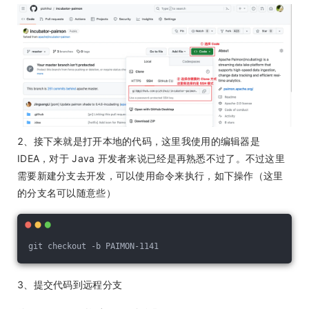
2、接下来就是打开本地的代码，这里我使用的编辑器是
IDEA，对于 Java 开发者来说已经是再熟悉不过了。不过这里
需要新建分支去开发，可以使用命令来执行，如下操作（这里
的分支名可以随意些）
git checkout -b PAIMON-1141
3、提交代码到远程分支