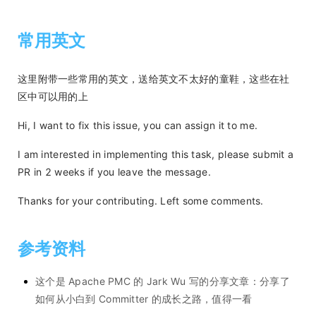
常用英文
这里附带一些常用的英文，送给英文不太好的童鞋，这些在社
区中可以用的上
Hi, I want to fix this issue, you can assign it to me.
I am interested in implementing this task, please submit a
PR in 2 weeks if you leave the message.
Thanks for your contributing. Left some comments.
参考资料
这个是 Apache PMC 的 Jark Wu 写的分享文章：分享了
如何从小白到 Committer 的成长之路，值得一看