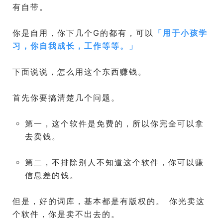
有自带。
你是自用，你下几个G的都有，可以
「
用于小孩学
习，你自我成长，工作等等。
」
下面说说，怎么用这个东西赚钱。
首先你要搞清楚几个问题。
第一，这个软件是免费的，所以你完全可以拿
去卖钱。
第二，不排除别人不知道这个软件，你可以赚
信息差的钱。
但是，好的词库，基本都是有版权的。 你光卖这
个软件，你是卖不出去的。