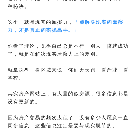
种秘诀。
这个，就是现实的摩擦力，
「
能解决现实的摩擦
力，才是真正的实操高手。
」
你看了理论，觉得自己总是不行，别人一搞就成功
了，就是在解决现实摩擦力上的差别。
就拿踩盘，看区域来说，你们天天跑，看产业，看
学校。
其实房产网站上，有大量的假房源，很多信息都是
没有更新的。
因为房产交易的频次太低了，没有多少人愿意一直
同步信息，这些信息注定是要与现实脱节的。