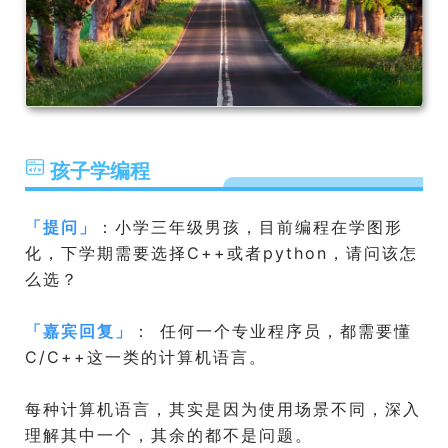
孩子学编程
「
提问
」
：小学三年级男孩，目前编程在学图形
化，下学期需要选择C++或者python，请问该怎
么选？
「
嘉宾回复
」
： 任何一个专业程序员，都需要懂
C/C++这一类的计算机语言。
每种计算机语言，其实是因为使用场景不同，深入
理解其中一个，其余的都不是问题。