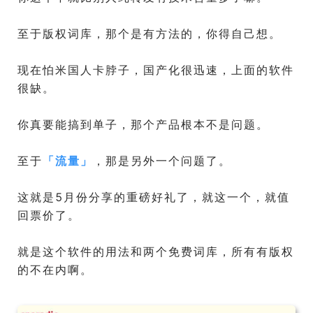
至于版权词库，那个是有方法的，你得自己想。
现在怕米国人卡脖子，国产化很迅速，上面的软件
很缺。
你真要能搞到单子，那个产品根本不是问题。
至于
「
流量
」
，那是另外一个问题了。
这就是5月份分享的重磅好礼了，就这一个，就值
回票价了。
就是这个软件的用法和两个免费词库，所有有版权
的不在内啊。