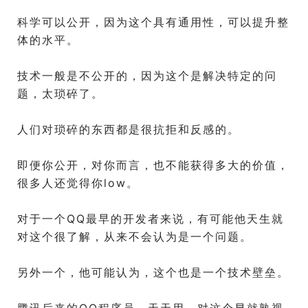
科学可以公开，因为这个具有通用性，可以提升整
体的水平。
技术一般是不公开的，因为这个是解决特定的问
题，太琐碎了。
人们对琐碎的东西都是很抗拒和反感的。
即便你公开，对你而言，也不能获得多大的价值，
很多人还觉得你low。
对于一个QQ最早的开发者来说，有可能他天生就
对这个很了解，从来不会认为是一个问题。
另外一个，他可能认为，这个也是一个技术壁垒。