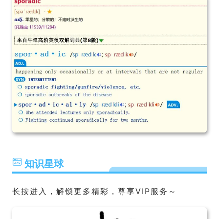
知识星球
长按进入，解锁更多精彩，尊享VIP服务～