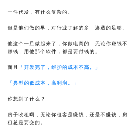
一件代发，有什么复杂的。
但是他们做的早，对行业了解的多，渗透的足够。
他这个一旦做起来了，你做电商的，无论你赚钱不
赚钱，用他那个软件，都是要付钱的。
而且
「
开发完了，维护的成本不高。
」
「
典型的低成本，高利润。
」
你想到了什么？
房子收租啊，无论你租客是赚钱，还是不赚钱，房
租总是要交的。