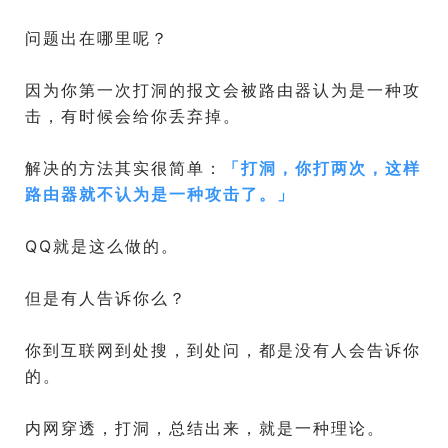
问题出在哪里呢？
因为你第一次打洞的报文会被路由器认为是一种攻
击，有时候会给你丢弃掉。
解决的方法其实很简单：
「
打洞，你打两次，这样
路由器就不认为是一种攻击了。
」
QQ就是这么做的。
但是有人告诉你么？
你到互联网到处搜，到处问，都是没有人会告诉你
的。
内网穿透，打洞，总结出来，就是一种理论。