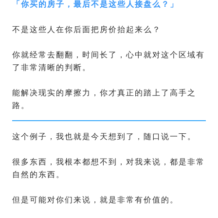
「
你买的房子，最后不是这些人接盘么？
」
不是这些人在你后面把房价抬起来么？
你就经常去翻翻，时间长了，心中就对这个区域有
了非常清晰的判断。
能解决现实的摩擦力，你才真正的踏上了高手之
路。
这个例子，我也就是今天想到了，随口说一下。
很多东西，我根本都想不到，对我来说，都是非常
自然的东西。
但是可能对你们来说，就是非常有价值的。