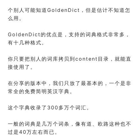
个别人可能知道GoldenDict，但是估计不知道怎
么用。
GoldenDict的优点是，支持的词典格式非常多，
有十几种格式。
你只要把别人的词库拷贝到content目录，就能直
接使用了。
在分享的版本中，我们只放了最基本的，一个是非
常全的免费简明英汉字典。
这个字典收录了300多万个词汇。
一般的词典是几万个词条，像有道、欧路这种也不
过是40万左右而已。