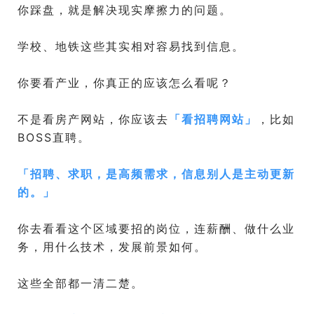
你踩盘，就是解决现实摩擦力的问题。
学校、地铁这些其实相对容易找到信息。
你要看产业，你真正的应该怎么看呢？
不是看房产网站，你应该去
「
看招聘网站
」
，比如
BOSS直聘。
「
招聘、求职，是高频需求，信息别人是主动更新
的。
」
你去看看这个区域要招的岗位，连薪酬、做什么业
务，用什么技术，发展前景如何。
这些全部都一清二楚。