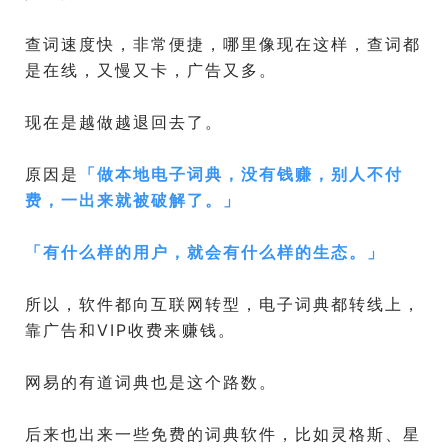
查词速度快，非常便捷，哪里像现在这样，查词都
是在线，又慢又卡，广告又多。
现在是越做越退回去了。
原因是
「
做本地电子词典，没有钱赚，别人不付
费，一出来就被破解了。
」
「
有什么样的用户，就会有什么样的生态。
」
所以，软件都向互联网转型，电子词典都转线上，
靠广告和VIP收费来赚钱。
网易的有道词典也是这个路数。
后来也出来一些免费的词典软件，比如灵格斯、星