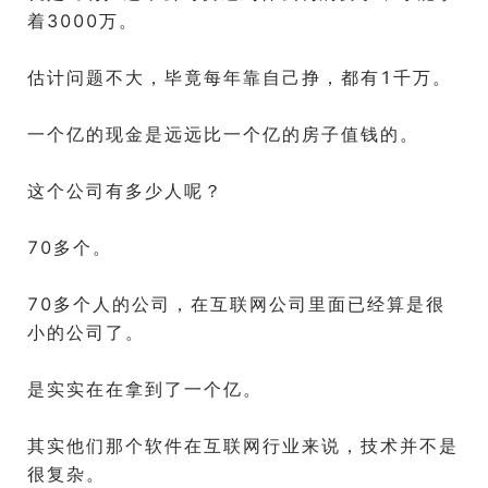
着3000万。
估计问题不大，毕竟每年靠自己挣，都有1千万。
一个亿的现金是远远比一个亿的房子值钱的。
这个公司有多少人呢？
70多个。
70多个人的公司，在互联网公司里面已经算是很
小的公司了。
是实实在在拿到了一个亿。
其实他们那个软件在互联网行业来说，技术并不是
很复杂。