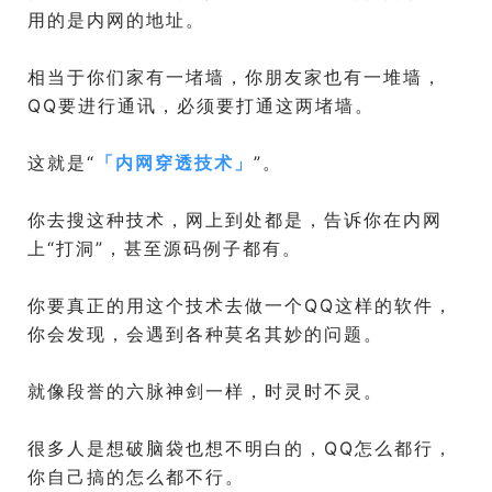
用的是内网的地址。
相当于你们家有一堵墙，你朋友家也有一堆墙，
QQ要进行通讯，必须要打通这两堵墙。
这就是“
「
内网穿透技术
」
”。
你去搜这种技术，网上到处都是，告诉你在内网
上“打洞”，甚至源码例子都有。
你要真正的用这个技术去做一个QQ这样的软件，
你会发现，会遇到各种莫名其妙的问题。
就像段誉的六脉神剑一样，时灵时不灵。
很多人是想破脑袋也想不明白的，QQ怎么都行，
你自己搞的怎么都不行。