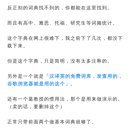
反正别的词典找不到的，你都能在这里找到。
而且有高中、雅思、托福、研究生等词频统计。
这个字典在网上很难下，我之前下了几次，都没下
载下来。
但是这个字典，只是简明，没有太多注释的。
另外是一个就是
「
汉译英的免费词库，发查用的，
谷歌浏览器就是用的这个
」
。
还有一个葛教授的惯用法，那个是用来做演示的。
（卖的话，要删掉这个）
正常只带前面两个做基本词典就够了。