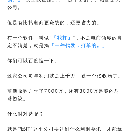
公司。
但是有比搞电商更赚钱的，还更省力的。
有一个软件，叫做“
「
我打
」
”，不是电商领域的肯
定不清楚，就是搞
「
一件代发，打单的。
」
你们可以百度搜一下。
这家公司每年利润就是上千万，被一个亿收购了。
前期收购方付了7000万，还有3000万是签的对
赌协议。
什么叫对赌呢？
就是“我打”这个公司要达到什么利润要求，才能拿