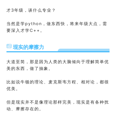
才3年级，谈什么专业？
当然是学python，做东西快，将来年级大点，需
要深入才学C++。
现实的摩擦力
大道至简，那是因为人类的大脑倾向于理解简单优
美的东西，做了抽象。
比如说牛顿的理论、麦克斯韦方程、相对论，都很
优美。
但是现实并不是像理论那样完美，现实是有各种扰
动、摩擦存在的。