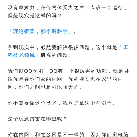
没有摩擦力，任何物体受力之后，应该一直运行，
但是现实是这样的吗？
「
理论框架，那个叫科学
」
。
拿到现实中，必然要解决很多问题，这个就是
「
工
程技术领域
」
研究的问题。
我们以QQ为例，QQ有一个很厉害的功能，就是哪
怕你是在你们家的内网，你的朋友也在家里的内
网，你们之间也是可以聊天的。
你不需要懂这个技术，我只是拿这个举例子。
这个玩意厉害在哪里呢？
你在内网，和在公网是不一样的，因为你们家电脑