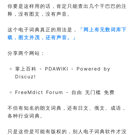
你要是这样用的话，肯定只能查出几个干巴巴的注
释，没有图文，没有声音。
这个电子词典真正的用法是，
「
网上有无数词库下
载，图文并茂，还有声音。
」
分享两个网站：
掌上百科 - PDAWIKI - Powered by
Discuz!
FreeMdict Forum - 自由 无门槛 免费
不但有知名的朗文词典，还有日文、俄文、成语，
各种行业词典。
只是这些是可能有版权的，别人电子词典软件才没