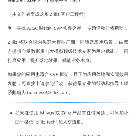
feature，就在下一个版本中有了呢？
（本文作者李成龙系 Zilliz 客户工程师）
🌟「寻找 AIGC 时代的 CVP 实践之星」 专题活动即将启动！
Zilliz 将联合国内头部大模型厂商一同甄选应用场景， 由双
方提供向量数据库与大模型顶级技术专家为用户赋能，一同
打磨应用，提升落地效果，赋能业务本身。
如果你的应用也适合 CVP 框架，且正为应用落地和实际效果
发愁，可直接申请参与活动，获得最专业的帮助和指导！联
系邮箱为 business@zilliz.com。
如果在使用 Milvus 或 Zilliz 产品有任何问题，可添加小
助手微信 “zilliz-tech” 加入交流群。