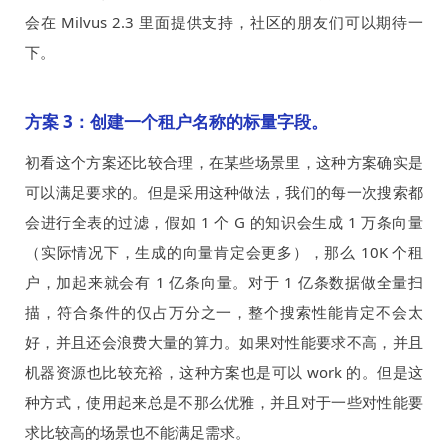
会在 Milvus 2.3 里面提供支持，社区的朋友们可以期待一
下。
方案 3：创建一个租户名称的标量字段。
初看这个方案还比较合理，在某些场景里，这种方案确实是
可以满足要求的。但是采用这种做法，我们的每一次搜索都
会进行全表的过滤，假如 1 个 G 的知识会生成 1 万条向量
（实际情况下，生成的向量肯定会更多），那么 10K 个租
户，加起来就会有 1 亿条向量。对于 1 亿条数据做全量扫
描，符合条件的仅占万分之一，整个搜索性能肯定不会太
好，并且还会浪费大量的算力。如果对性能要求不高，并且
机器资源也比较充裕，这种方案也是可以 work 的。但是这
种方式，使用起来总是不那么优雅，并且对于一些对性能要
求比较高的场景也不能满足需求。