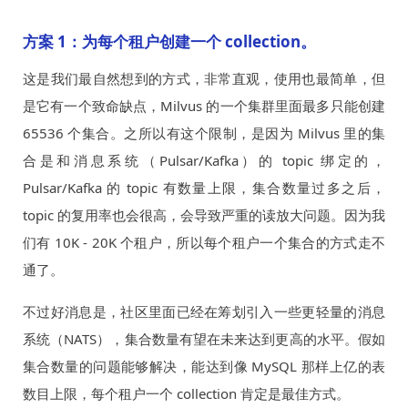
方案 1：为每个租户创建一个 collection。
这是我们最自然想到的方式，非常直观，使用也最简单，但
是它有一个致命缺点，Milvus 的一个集群里面最多只能创建
65536 个集合。之所以有这个限制，是因为 Milvus 里的集
合是和消息系统（Pulsar/Kafka）的 topic 绑定的，
Pulsar/Kafka 的 topic 有数量上限，集合数量过多之后，
topic 的复用率也会很高，会导致严重的读放大问题。因为我
们有 10K - 20K 个租户，所以每个租户一个集合的方式走不
通了。
不过好消息是，社区里面已经在筹划引入一些更轻量的消息
系统（NATS），集合数量有望在未来达到更高的水平。假如
集合数量的问题能够解决，能达到像 MySQL 那样上亿的表
数目上限，每个租户一个 collection 肯定是最佳方式。