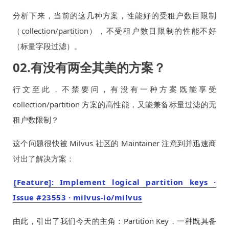
分析下来，当前的这几种方案，性能好的受租户数目限制
（collection/partition），不受租户数目限制的性能不好
（标量字段过滤）。
02.有没有两全其美的方案？
行文至此，不禁要问，有没有一种方案既能享受
collection/partition 方案的高性能，又能兼备标量过滤的无
租户数限制？
这个问题很快被 Milvus 社区的 Maintainer 注意到并迅速商
讨出了解决方案：
[Feature]: Implement logical partition keys ·
Issue #23553 · milvus-io/milvus
由此，引出了我们今天的主角：Partition Key，一种既具备