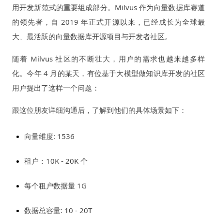
用开发新范式的重要组成部分。Milvus 作为向量数据库赛道
的领先者，自 2019 年正式开源以来，已经成长为全球最
大、最活跃的向量数据库开源项目与开发者社区。
随着 Milvus 社区的不断壮大，用户的需求也越来越多样
化。今年 4 月的某天，有位基于大模型做知识库开发的社区
用户提出了这样一个问题：
跟这位朋友详细沟通后，了解到他们的具体场景如下：
向量维度: 1536
租户：10K - 20K 个
每个租户数据量 1G
数据总容量: 10 - 20T