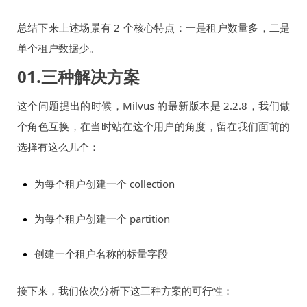
总结下来上述场景有 2 个核心特点：一是租户数量多，二是
单个租户数据少。
01.三种解决方案
这个问题提出的时候，Milvus 的最新版本是 2.2.8，我们做
个角色互换，在当时站在这个用户的角度，留在我们面前的
选择有这么几个：
为每个租户创建一个 collection
为每个租户创建一个 partition
创建一个租户名称的标量字段
接下来，我们依次分析下这三种方案的可行性：