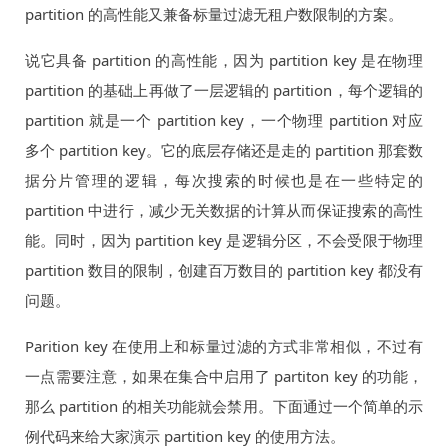
partition 的高性能又兼备标量过滤无租户数限制的方案。
说它具备 partition 的高性能，因为 partition key 是在物理
partition 的基础上再做了一层逻辑的 partition，每个逻辑的
partition 就是一个 partition key，一个物理 partition 对应
多个 partition key。它的底层存储还是走的 partition 那套数
据分片管理的逻辑，每次搜索的时候也是在一些特定的
partition 中进行，减少无关数据的计算从而保证搜索的高性
能。同时，因为 partition key 是逻辑分区，不会受限于物理
partition 数目的限制，创建百万数目的 partition key 都没有
问题。
Parition key 在使用上和标量过滤的方式非常相似，不过有
一点需要注意，如果在集合中启用了 partiton key 的功能，
那么 partition 的相关功能就会禁用。下面通过一个简单的示
例代码来给大家演示 partition key 的使用方法。