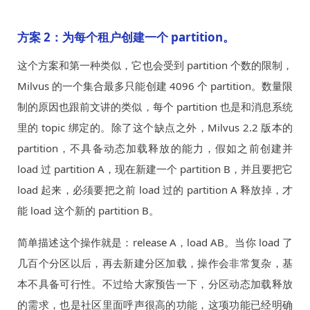
方案 2：为每个租户创建一个 partition。
这个方案和第一种类似，它也会受到 partition 个数的限制，
Milvus 的一个集合最多只能创建 4096 个 partition。数量限
制的原因也跟前文讲的类似，每个 partition 也是和消息系统
里的 topic 绑定的。除了这个缺点之外，Milvus 2.2 版本的
partition，不具备动态加载释放的能力，假如之前创建并
load 过 partition A，现在新建一个 partition B，并且要把它
load 起来，必须要把之前 load 过的 partition A 释放掉，才
能 load 这个新的 partition B。
简单描述这个操作就是：release A，load AB。当你 load 了
几百个分区以后，再去新建分区加载，操作会非常复杂，基
本不具备可行性。不过给大家预告一下，分区动态加载释放
的需求，也是社区里面呼声很高的功能，这项功能已经明确