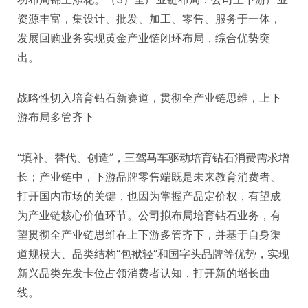
资源丰富，集设计、批发、加工、零售、服务于一体，
发展回购业务实现黄金产业链闭环布局，综合优势突
出。
战略性切入培育钻石新赛道，贯彻全产业链思维，上下
游布局多管齐下
“填补、替代、创造”，三驾马车驱动培育钻石消费需求增
长；产业链中，下游品牌零售端既是未来教育消费者、
打开国内市场的关键，也因为掌握产品定价权，有望成
为产业链核心价值环节。公司拟布局培育钻石业务，有
望贯彻全产业链思维在上下游多管齐下，并基于自身渠
道规模大、品类结构“包袱轻”和国字头品牌等优势，实现
新兴品类先发卡位占领消费者认知，打开新的增长曲
线。