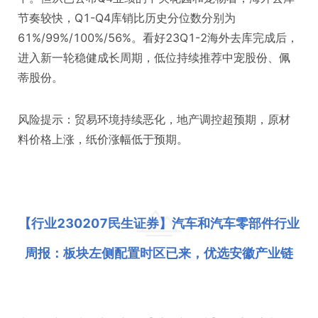
节奏较快，Q1-Q4库销比历史分位数分别为
61%/99%/100%/56%。看好23Q1-2海外去库完成后，
进入新一轮稳健成长周期，低位持续推荐中宠股份、佩
蒂股份。
风险提示：贸易环境持续恶化，地产调控超预期，原材
料价格上涨，纸价涨幅低于预期。
【行业230207民生证券】汽车和汽车零部件行业
周报：板块左侧配置时区已来，优选安徽产业链