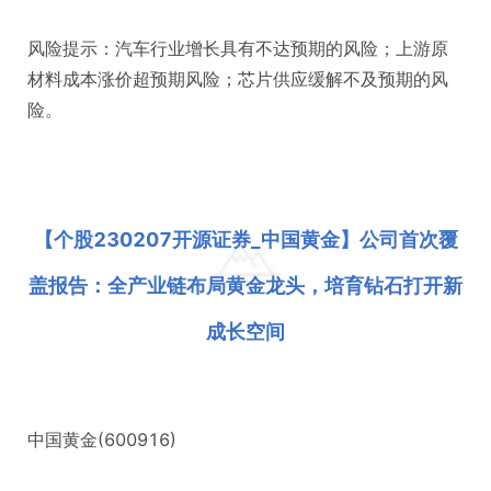
风险提示：汽车行业增长具有不达预期的风险；上游原
材料成本涨价超预期风险；芯片供应缓解不及预期的风
险。
【个股230207开源证券_中国黄金】公司首次覆
盖报告：全产业链布局黄金龙头，培育钻石打开新
成长空间
中国黄金(600916)