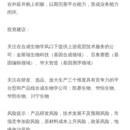
在外延并购上积极，以期完善平台能力，形成业务能力
闭环。
投资建议：
关注在合成生物学风口下提供上游底层技术服务的公
司：金斯瑞生物科技（基因合成领域）、百奥赛图（基
因编辑领域）、华大智造（基因测序领域）
关注在研发、选品、放大生产三个维度具有竞争力的平
台型和产品线合成生物学公司：凯赛生物、华恒生物、
华熙生物、川宁生物
风险提示：产品研发风险，技术发展不及预期风险，市
场竞争加剧风险，原材料成本上升风险，政策风险，地
缘政治风险