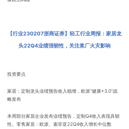
【行业230207浙商证券】轻工行业周报：家居龙
头22Q4业绩强韧性，关注浆厂火灾影响
投资要点
家居：定制龙头业绩预告收入稳增，欧派“健康+3.0”战
略发布
本周部分家居企业发布业绩预告，定制Q4收入表现具韧
性。零售家居：欧派、索菲亚22Q4收入增长中位数