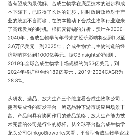
造有望成为最优解。合成生物学在底层技术的进步和成
本下降下，已取得了长足的进步，同时政府政策对于产
业的鼓励不言而喻，在资本推动下合成生物学行业迎来
了高速发展的时机。根据麦肯锡的分析，预计在2030-
2040年，合成生物学每年带来的经济影响将达到1.8至
3.6万亿美元，到2025年，合成生物学与生物制造的经
济影响将达到1000亿美元。据CBInsights的预测，
2019年全球合成生物学市场规模约为53亿美元，到
2024年将扩容至约189亿美元，2019-2024CAGR为
28.8%。
从研发、选品、放大生产三个维度看合成生物学公司，
拥有集成性的研发平台，所选品种下游市场应用场景丰
富、产品间具有协同作用的选品策略，放大生产能力技
术完善的公司是行业的标杆。从全球平台型合成生物学
龙头公司GinkgoBioworks来看，平台型合成生物学企业