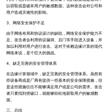
以窃取或是破坏用户的敏感数据。这种攻击会对公司和
用户造成灾难性的影响。
3、网络安全保护不足
由于网络布局和协议设计的缺陷，网络安全保护能力不
足。攻击者会利用协议漏洞、后门等手段进入设备，并
加以利用对用户进行攻击。这对于依赖边缘计算的现代
网络来说，是个巨大的挑战。
4、缺乏完善的安全管理体系
在边缘计算领域中，缺乏完善的安全管理体系。虽然有
些设备商或是厂商有提供一些基本的安全保障措施，但
是这些措施往往不能够满足用户或是公司的需求。攻击
者只要找到突破口，就能够轻松地获取用户的敏感数
据。
三、总结