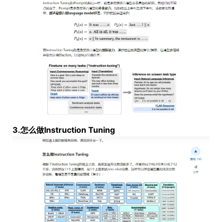
3.怎么做Instruction Tuning