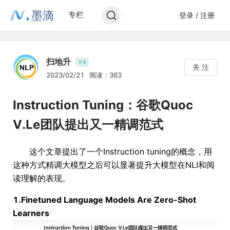
墨滴
专栏
登录 / 注册
扫地升
4
V
关 注
2023/02/21
阅读：363
Instruction Tuning：谷歌Quoc
V.Le团队提出又一精调范式
这个文章提出了一个Instruction tuning的概念，用
这种方式精调大模型之后可以显著提升大模型在NLI和阅
读理解的表现。
1.Finetuned Language Models Are Zero-Shot
Learners