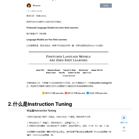
2.什么是Instruction Tuning