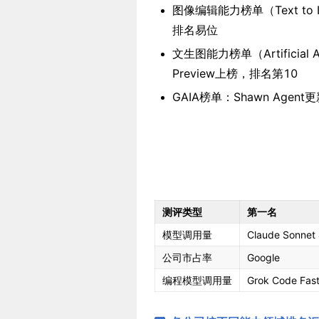
图像编辑能力榜单（Text to Im
排名易位
文生图能力榜单（Artificial Anal
Preview上榜，排名第10
GAIA榜单：Shawn Agent
测评类型
第一名
模型调用量
Claude Sonnet 
公司市占率
Google
编程模型调用量
Grok Code Fast