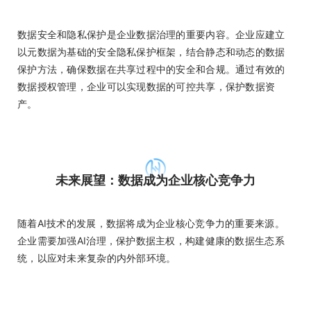
数据安全和隐私保护是企业数据治理的重要内容。企业应建立
以元数据为基础的安全隐私保护框架，结合静态和动态的数据
保护方法，确保数据在共享过程中的安全和合规。通过有效的
数据授权管理，企业可以实现数据的可控共享，保护数据资
产。
未来展望：数据成为企业核心竞争力
随着AI技术的发展，数据将成为企业核心竞争力的重要来源。
企业需要加强AI治理，保护数据主权，构建健康的数据生态系
统，以应对未来复杂的内外部环境。