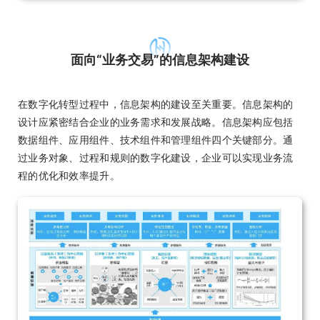
面向“业务交易”的信息架构建设
在数字化转型过程中，信息架构的建设至关重要。信息架构的
设计应紧密结合企业的业务需求和发展战略。信息架构应包括
数据组件、应用组件、技术组件和管理组件四个关键部分。通
过业务对象、过程和规则的数字化建设，企业可以实现业务流
程的优化和效率提升。