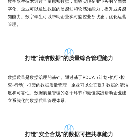
数字孪生技术通过全量感知数据，能够实现企业业务的全面数
字化。企业可以通过数据的硬感知和软感知能力，提升业务感
知能力。数字孪生可以帮助企业实时监控业务状态，优化运营
管理。
打造“清洁数据”的质量综合管理能力
数据质量是数据治理的基础。通过基于PDCA（计划-执行-检
查-行动）框架的数据质量管理，企业可以全面提升数据的清洁
度和可靠性。数据质量管理的各个环节和最佳实践帮助企业建
立系统化的数据质量管理体系。
打造“安全合规”的数据可控共享能力