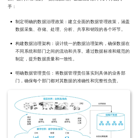
手：
制定明确的数据治理政策：建立全面的数据管理政策，涵盖
数据采集、存储、处理、分析、共享和销毁的各个环节。
构建数据治理架构：设计统一的数据治理架构，确保数据在
不同系统和部门之间的流动和共享。通过数据标准和规范的
制定，提升数据质量和一致性。
明确数据管理责任：将数据管理责任落实到具体的业务部
门，确保每个部门都对其数据的准确性和完整性负责。