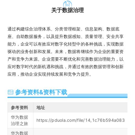
关于数据治理
通过构建综合治理体系、分类管理框架、信息架构、数据底
座、自助数据服务，以及提升数据感知、质量管理、安全共享
能力，企业可以有效应对数字化转型中的各种挑战，实现数据
驱动的业务创新和发展。未来，数据将继续作为企业的重要资
产和竞争力来源。企业需要不断优化和完善数据治理能力，以
应对数字时代的新机遇和挑战，并通过有效的数据管理和创新
应用，推动企业实现持续发展和竞争力提升。
参考资料&资料下载
参考资料
地址
华为数据
https://pduola.com/file/14,1c76b594a083
治理之旅
华为数据