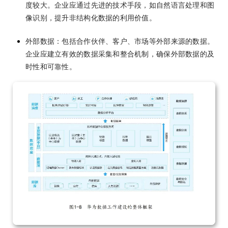
度较大。企业应通过先进的技术手段，如自然语言处理和图
像识别，提升非结构化数据的利用价值。
外部数据：包括合作伙伴、客户、市场等外部来源的数据。
企业应建立有效的数据采集和整合机制，确保外部数据的及
时性和可靠性。