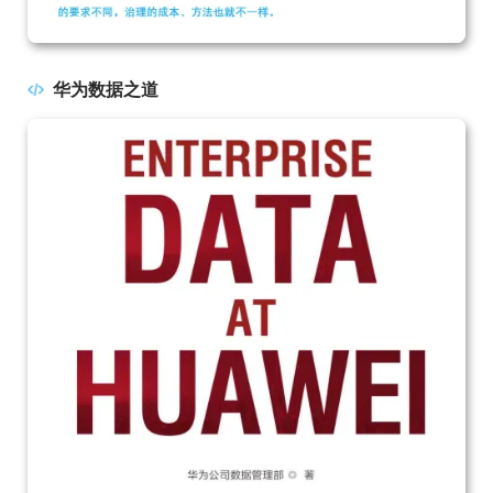
华为数据之道