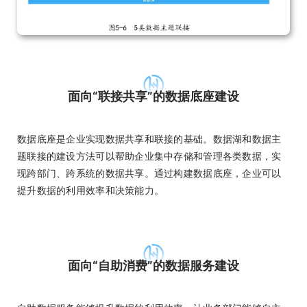
面向“联接共享”的数据底座建设
数据底座是企业实现数据共享和联接的基础。数据湖和数据主
题联接的建设方法可以帮助企业集中存储和管理各类数据，实
现跨部门、跨系统的数据共享。通过构建数据底座，企业可以
提升数据的利用效率和决策能力。
面向“自助消费”的数据服务建设