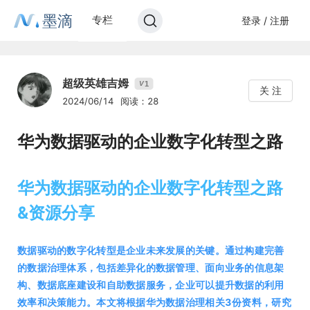
墨滴
专栏
登录 / 注册
超级英雄吉姆
1
V
关 注
2024/06/14
阅读：28
华为数据驱动的企业数字化转型之路
华为数据驱动的企业数字化转型之路
&资源分享
数据驱动的数字化转型是企业未来发展的关键。通过构建完善
的数据治理体系，包括差异化的数据管理、面向业务的信息架
构、数据底座建设和自助数据服务，企业可以提升数据的利用
效率和决策能力。本文将根据华为数据治理相关3份资料，研究