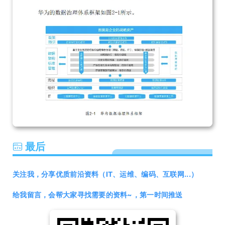
最后
关注我，分享优质前沿资料（IT、运维、编码、互联网...）
给我留言，会帮大家寻找需要的资料~，第一时间推送