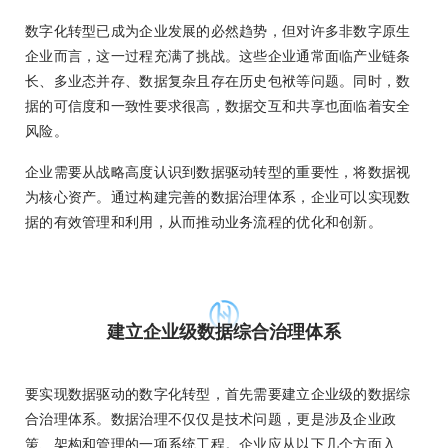
数字化转型已成为企业发展的必然趋势，但对许多非数字原生
企业而言，这一过程充满了挑战。这些企业通常面临产业链条
长、多业态并存、数据复杂且存在历史包袱等问题。同时，数
据的可信度和一致性要求很高，数据交互和共享也面临着安全
风险。
企业需要从战略高度认识到数据驱动转型的重要性，将数据视
为核心资产。通过构建完善的数据治理体系，企业可以实现数
据的有效管理和利用，从而推动业务流程的优化和创新。
建立企业级数据综合治理体系
要实现数据驱动的数字化转型，首先需要建立企业级的数据综
合治理体系。数据治理不仅仅是技术问题，更是涉及企业政
策、架构和管理的一项系统工程。企业应从以下几个方面入