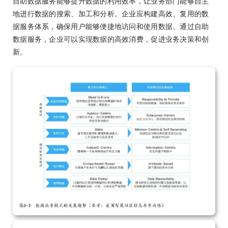
自助数据服务能够提升数据的利用效率，让业务部门能够自主
地进行数据的搜索、加工和分析。企业应构建高效、复用的数
据服务体系，确保用户能够便捷地访问和使用数据。通过自助
数据服务，企业可以实现数据的高效消费，促进业务决策和创
新。