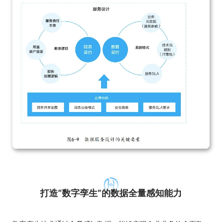
打造“数字孪生”的数据全量感知能力