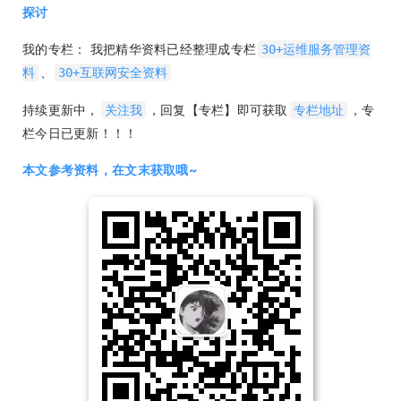
探讨
我的专栏： 我把精华资料已经整理成专栏
30+运维服务管理资
、
料
30+互联网安全资料
持续更新中，
，回复【专栏】即可获取
，专
关注我
专栏地址
栏今日已更新！！！
本文参考资料，在文末获取哦~