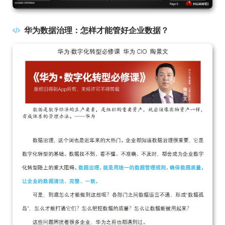
华为数据治理：怎样才能管好企业数据？