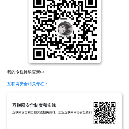
我的专栏持续更新中
互联网安全相关专栏：