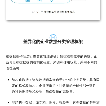
差异化的企业数据分类管理框架
根据数据特性进行差异化管理是提升数据治理效率的关键。企
业可以根据数据的结构化程度、来源和使用场景，采用不同的
管理策略：
结构化数据：这类数据通常来自于企业的业务系统，具有固
定的格式和结构。企业应重点关注数据的准确性和一致性，
通过数据清洗和校验，确保数据的高质量。
非结构化数据：如文档、图片、视频等，这类数据的管理难