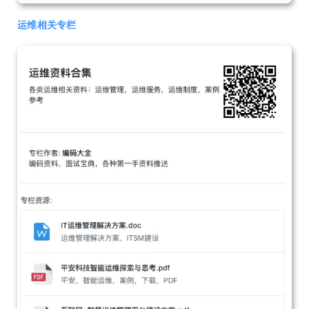
运维相关专栏