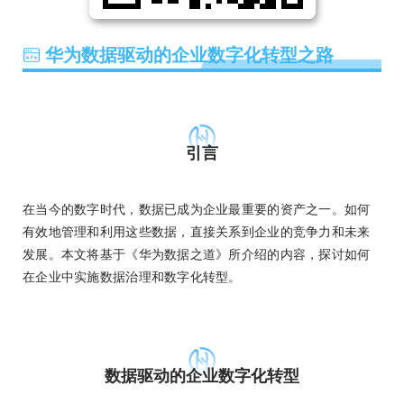
华为数据驱动的企业数字化转型之路
引言
在当今的数字时代，数据已成为企业最重要的资产之一。如何
有效地管理和利用这些数据，直接关系到企业的竞争力和未来
发展。本文将基于《华为数据之道》所介绍的内容，探讨如何
在企业中实施数据治理和数字化转型。
数据驱动的企业数字化转型