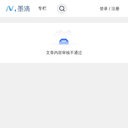
墨滴
专栏
登录 / 注册
文章内容审核不通过