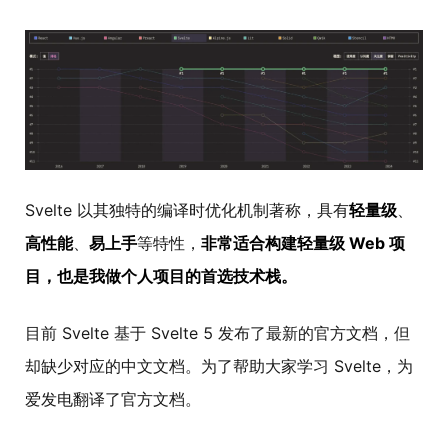
Svelte 以其独特的编译时优化机制著称，具有
轻量级
、
高性能
、
易上手
等特性，
非常适合构建轻量级 Web 项
目，也是我做个人项目的首选技术栈。
目前 Svelte 基于 Svelte 5 发布了最新的官方文档，但
却缺少对应的中文文档。为了帮助大家学习 Svelte，为
爱发电翻译了官方文档。