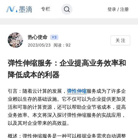
墨滴
专栏
登录 / 注册
热心使命
3
V
关 注
2023/05/23
阅读：92
弹性伸缩服务：企业提高业务效率和
降低成本的利器
引言：随着云计算的发展，
弹性伸缩
服务成为了许多企
业赖以生存的基础设施。它不仅可以为企业提供更加灵
活和可靠的计算资源，还可以帮助企业节省成本，提高
业务效率。本文将深入探讨弹性伸缩服务的实战应用，
以及其对企业带来的高效益。
概述：弹性伸缩服务是一种可以根据业务需求自动调整