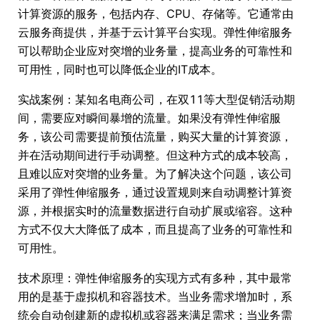
计算资源的服务，包括内存、CPU、存储等。它通常由
云服务商提供，并基于云计算平台实现。弹性伸缩服务
可以帮助企业应对突增的业务量，提高业务的可靠性和
可用性，同时也可以降低企业的IT成本。
实战案例：某知名电商公司，在双11等大型促销活动期
间，需要应对瞬间暴增的流量。如果没有弹性伸缩服
务，该公司需要提前预估流量，购买大量的计算资源，
并在活动期间进行手动调整。但这种方式的成本较高，
且难以应对突增的业务量。为了解决这个问题，该公司
采用了弹性伸缩服务，通过设置规则来自动调整计算资
源，并根据实时的流量数据进行自动扩展或缩容。这种
方式不仅大大降低了成本，而且提高了业务的可靠性和
可用性。
技术原理：弹性伸缩服务的实现方式有多种，其中最常
用的是基于虚拟机和容器技术。当业务需求增加时，系
统会自动创建新的虚拟机或容器来满足需求；当业务需