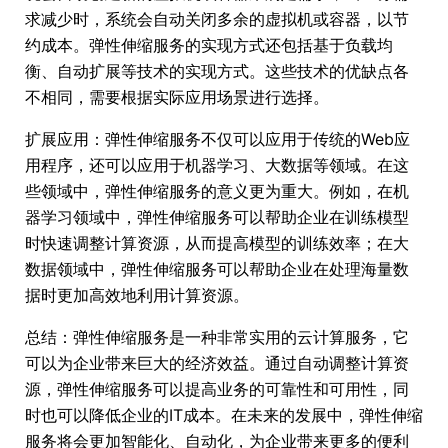
求减少时，系统会自动关闭多余的虚拟机或容器，以节
约成本。弹性伸缩服务的实现方式还包括基于负载均
衡、自动扩展等技术的实现方式。这些技术的优缺点各
不相同，需要根据实际应用场景进行选择。
扩展应用：弹性伸缩服务不仅可以应用于传统的Web应
用程序，还可以应用于机器学习、大数据等领域。在这
些领域中，弹性伸缩服务的意义更为重大。例如，在机
器学习领域中，弹性伸缩服务可以帮助企业在训练模型
时快速调整计算资源，从而提高模型的训练效率；在大
数据领域中，弹性伸缩服务可以帮助企业在处理海量数
据时更加高效地利用计算资源。
总结：弹性伸缩服务是一种非常实用的云计算服务，它
可以为企业带来巨大的经济效益。通过自动调整计算资
源，弹性伸缩服务可以提高业务的可靠性和可用性，同
时也可以降低企业的IT成本。在未来的发展中，弹性伸缩
服务将会更加智能化、自动化，为企业带来更多的便利