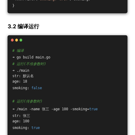
}
3.2 编译运行
# 编译
➜ go build main.go
# 运行(不传参数时)
➜ ./main                                  
str: 默认名
age: 18
smoking: 
false
# 运行(传参数时)
➜ /main -name 张三 -age 100 -smoking=
true
str: 张三
age: 100
smoking: 
true