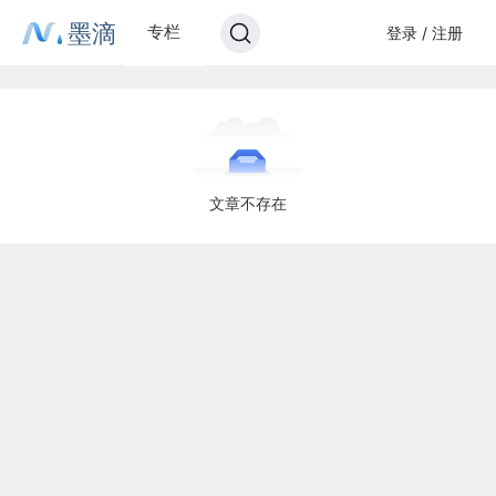
墨滴
专栏
登录 / 注册
文章不存在