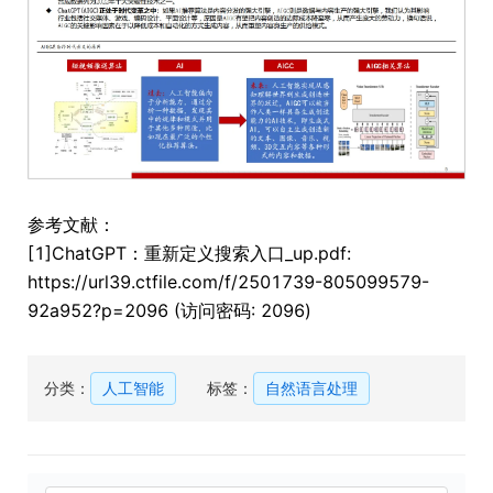
参考文献：
[1]ChatGPT：重新定义搜索入口_up.pdf:
https://url39.ctfile.com/f/2501739-805099579-
92a952?p=2096 (访问密码: 2096)
分类：
人工智能
标签：
自然语言处理