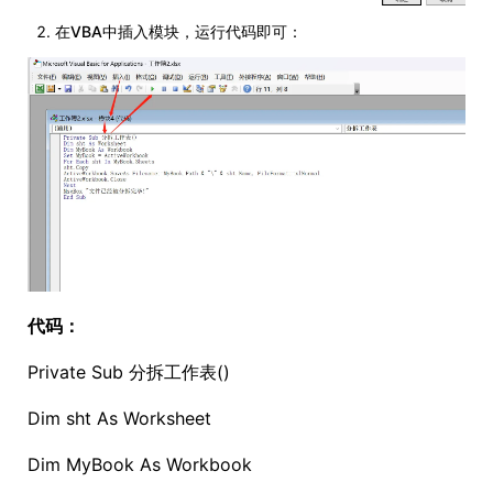
在VBA中插入模块，运行代码即可：
代码：
Private Sub 分拆工作表()
Dim sht As Worksheet
Dim MyBook As Workbook