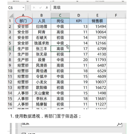
使用数据透视，将部门置于筛选器；