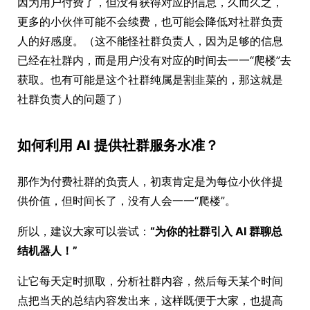
因为用户付费了，但没有获得对应的信息，久而久之，
更多的小伙伴可能不会续费，也可能会降低对社群负责
人的好感度。（这不能怪社群负责人，因为足够的信息
已经在社群内，而是用户没有对应的时间去一一“爬楼”去
获取。也有可能是这个社群纯属是割韭菜的，那这就是
社群负责人的问题了）
如何利用 AI 提供社群服务水准？
那作为付费社群的负责人，初衷肯定是为每位小伙伴提
供价值，但时间长了，没有人会一一“爬楼”。
所以，建议大家可以尝试：
“为你的社群引入 AI 群聊总
结机器人！”
让它每天定时抓取，分析社群内容，然后每天某个时间
点把当天的总结内容发出来，这样既便于大家，也提高