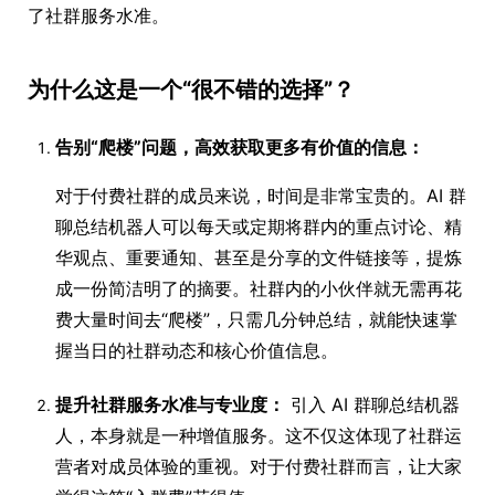
了社群服务水准。
为什么这是一个“很不错的选择”？
告别“爬楼”问题，高效获取更多有价值的信息：
对于付费社群的成员来说，时间是非常宝贵的。AI 群
聊总结机器人可以每天或定期将群内的重点讨论、精
华观点、重要通知、甚至是分享的文件链接等，提炼
成一份简洁明了的摘要。社群内的小伙伴就无需再花
费大量时间去“爬楼”，只需几分钟总结，就能快速掌
握当日的社群动态和核心价值信息。
提升社群服务水准与专业度：
引入 AI 群聊总结机器
人，本身就是一种增值服务。这不仅这体现了社群运
营者对成员体验的重视。对于付费社群而言，让大家