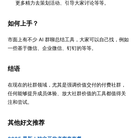
更多精力去策划活动、引导大家讨论等等。
如何上手？
市面上有不少 AI 群聊总结工具，大家可以自己找，例如
一些基于微信、企业微信、钉钉的等等。
结语
在现在的社群领域，尤其是强调价值交付的付费社群，
任何能够提升成员体验、放大社群价值的工具都值得关
注和尝试。
其他好文推荐