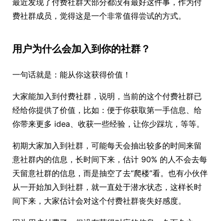
最近发现了付费社群大部分都没有最好这件事，作为付
费社群成员，觉得这是一个非常值得尝试的方式。
用户为什么会加入到你的社群？
一句话就是：能从你这获得价值！
大家能加入到付费社群，说明，当前的这个付费社群已
经给你提供了价值，比如：便于你获取第一手信息、给
你带来更多 idea、收获一些经验，让你少踩坑，等等。
初期大家加入到社群，可能每天会抽出较多的时间来留
意社群内的信息，长时间下来，估计 90% 的人不会去每
天留意社群的信息，而是抽空了去“爬楼”看。也有小伙伴
从一开始加入到社群，就一直处于潜水状态，这样长时
间下来，大家估计会对这个付费社群丧失好感度。