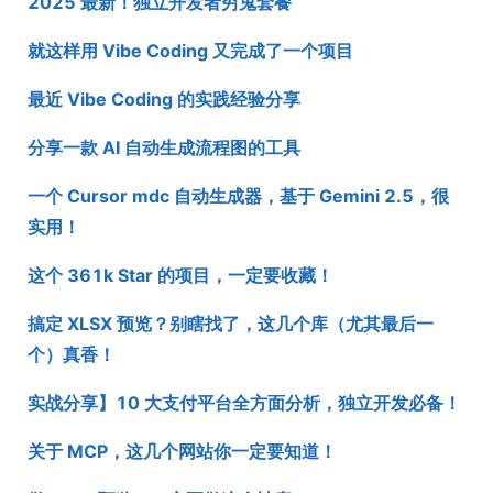
2025 最新！独立开发者穷鬼套餐
就这样用 Vibe Coding 又完成了一个项目
最近 Vibe Coding 的实践经验分享
分享一款 AI 自动生成流程图的工具
一个 Cursor mdc 自动生成器，基于 Gemini 2.5，很
实用！
这个 361k Star 的项目，一定要收藏！
搞定 XLSX 预览？别瞎找了，这几个库（尤其最后一
个）真香！
实战分享】10 大支付平台全方面分析，独立开发必备！
关于 MCP，这几个网站你一定要知道！