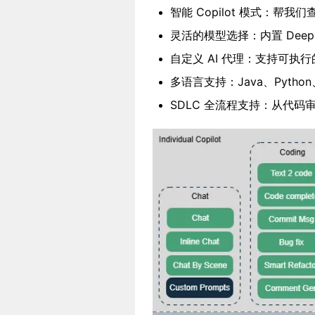
智能 Copilot 模式：帮
灵活的模型选择：内置 DeepS
自定义 AI 代理：支持可执行
多语言支持：Java、Python
SDLC 全流程支持：从代码审