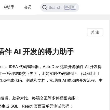
AI助手
会员
K
Search
关 注
源插件 AI 开发的得力助手
liJ IDEA 代码编辑器，AutoDev 这款开源插件 AI 开发得
了一系列智能交互界面，比如实时代码编辑区、代码对比工
动生成代码、测试和文档，实现由 AI 驱动的开发流程。主
码编辑、差异对比、终端交互等多种视图功能；
生成 SQL、React 页面及单元测试代码；