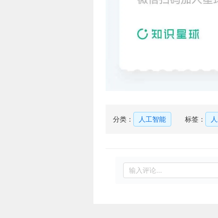
分类：
人工智能
标签：
人