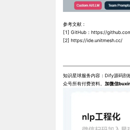
参考文献：
[1] GitHub：https://github.co
[2] https://ide.unitmesh.cc/
知识星球服务内容：Dify源码剖
众号所有付费资料。
加微信buxi