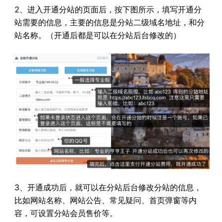
2、进入开通分站的页面后，按下图所示，填写开通分
站需要的信息，主要的信息是分站二级域名地址，和分
站名称。（开通后都是可以在分站后台修改的）
3、开通成功后，就可以在分站后台修改分站的信息，
比如网站名称、网站公告、常见疑问、首页弹窗等内
容，可设置分站会员售价等。