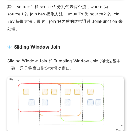
其中 source1 和 source2 分别代表两个流，where 为
source1 的 join key 提取方法，equalTo 为 source2 的 join
key 提取方法，最后，join 好之后的数据通过 JoinFunction 来
处理。
Sliding Window Join
Sliding Window Join 和 Tumbling Window Join 的用法基本
一致，只是将窗口指定为滑动窗口。