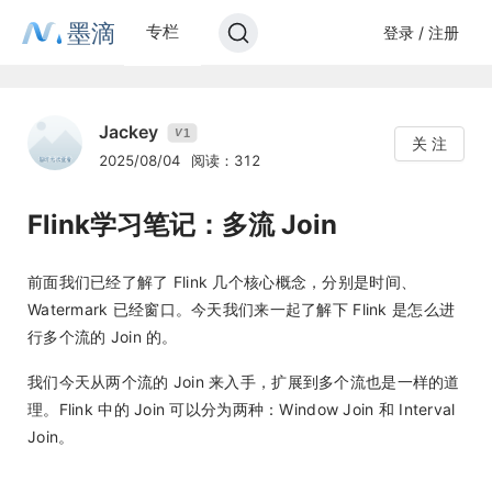
墨滴
专栏
登录 / 注册
Jackey
1
V
关 注
2025/08/04
阅读：312
Flink学习笔记：多流 Join
前面我们已经了解了 Flink 几个核心概念，分别是时间、
Watermark 已经窗口。今天我们来一起了解下 Flink 是怎么进
行多个流的 Join 的。
我们今天从两个流的 Join 来入手，扩展到多个流也是一样的道
理。Flink 中的 Join 可以分为两种：Window Join 和 Interval
Join。