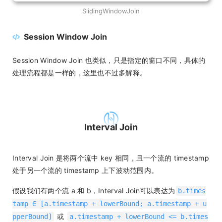
SlidingWindowJoin
Session Window Join
Session Window Join 也类似，只是指定的窗口不同，具体的
处理流程都是一样的，这里也不过多解释。
Interval Join
Interval Join 是将两个流中 key 相同，且一个流的 timestamp
处于另一个流的 timestamp 上下波动范围内。
假设我们有两个流 a 和 b，Interval Join可以表达为
b.times
tamp ∈ [a.timestamp + lowerBound; a.timestamp + u
或
pperBound]
a.timestamp + lowerBound <= b.times