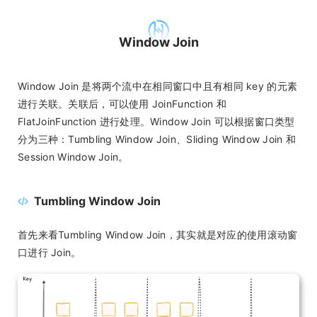
Window Join
Window Join 是将两个流中在相同窗口中且有相同 key 的元素
进行关联。关联后，可以使用 JoinFunction 和
FlatJoinFunction 进行处理。Window Join 可以根据窗口类型
分为三种：Tumbling Window Join、Sliding Window Join 和
Session Window Join。
Tumbling Window Join
首先来看Tumbling Window Join，其实就是对应的使用滚动窗
口进行 Join。