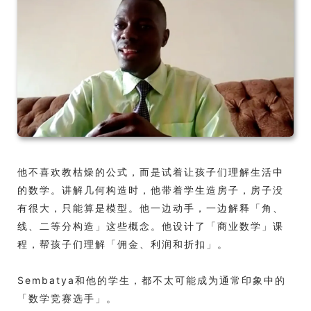
他不喜欢教枯燥的公式，而是试着让孩子们理解生活中
的数学。讲解几何构造时，他带着学生造房子，房子没
有很大，只能算是模型。他一边动手，一边解释「角、
线、二等分构造」这些概念。他设计了「商业数学」课
程，帮孩子们理解「佣金、利润和折扣」。
Sembatya和他的学生，都不太可能成为通常印象中的
「数学竞赛选手」。