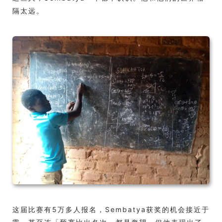
隔太远。
这届比赛有5万多人报名，Sembatya获奖的机会接近于