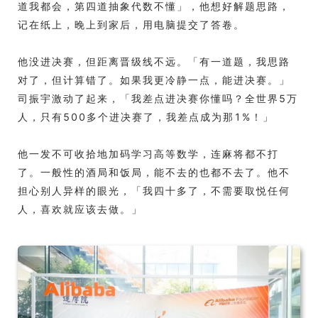
道我都会，第四道抽象代数不懂」，他想好解题思路，
记在纸上，晚上到家后，用电脑提交了答卷。
他没进决赛，但距离晋级线不远。「有一道题，我思路
对了，但计算错了。如果我更冷静一点，能进决赛。」
司振宇激动了起来，「我差点进决赛你懂吗？全世界5万
人，只有500多个进决赛了，我差点成为那1%！」
他一发不可收拾地加码学习高等数学，连麻将都不打
了。一般性的酒局和饭局，能不去的也都不去了。他不
担心别人异样的眼光，「我四十多了，不需要取悦任何
人，喜欢就应该去做。」