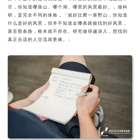
尽，你知道哪座山、哪个湖、哪里的风景最好。」做科
研，是完全不同的体验，「就好比爬一座野山，你知道
什么是好的风景，但并不知道走哪条路能找到好风景，
甚至那条路，根本就不存在。研究做得越深入，想找到
真正合适的人交流就更难。」