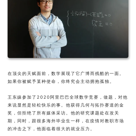
在顶尖的天赋面前，数学展现了它广博而残酷的一面。
如果你被赋予某种使命，你终究会主动拥抱孤独。
王东皞参加了2020阿里巴巴全球数学竞赛，做题，对他
来说显然是轻松快乐的事。他获得几何与拓扑赛道的金
奖，但拒绝了所有媒体采访。他的研究课题处在攻关
期，同时，跟很多海外毕业生一样，在疫情对教职市场
的冲击之下，他面临着很大的就业压力。