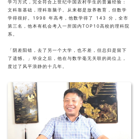
学习方式，完全符合上世纪中国农村学生的普遍经验：
文科靠基础，理科靠脑子。从来都是放养教育，但数学
学得很好。1998 年高考，他数学得了 143 分，全市
第三名，他本有机会考入一所国内TOP10高校的理科院
系。
「阴差阳错，去了另一个大学，也不差，但总归是留下
了遗憾。」毕业之后，他在与数学毫无关联的岗位上，
度过了风平浪静的十几年。