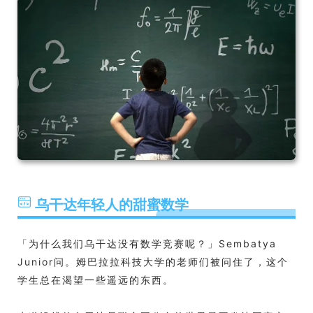
乌干达年轻人的甜蜜数学
「为什么我们乌干达没有数学竞赛呢？」Sembatya
Junior问。姆巴拉拉科技大学的老师们被问住了，这个
学生总在渴望一些遥远的东西。