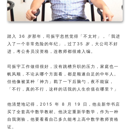
踏入 36 岁那年，司振宇忽然觉得「不太对」，「我进
入了一个非常危险的年纪」，过了35 岁，大公司不好
进，考公务员没资格，连教师都很难入编。
司振宇工作做得很好，没有跳槽升职的压力，家庭也一
帆风顺，不论从哪个方面看，都是顺遂自足的中年人。
但他像被某种「神力」戳了一下后脑勺，夜不能寐，
「不行，真的不行，这样的话我的人生价值在哪里？」
他清楚地记得，2015 年 8 月 19 日，他去新华书店
买了全套高中数学教材。他决定重新学数学，作为一种
自我测验，他要看看自己多久能考上高中数学教师资格
证。