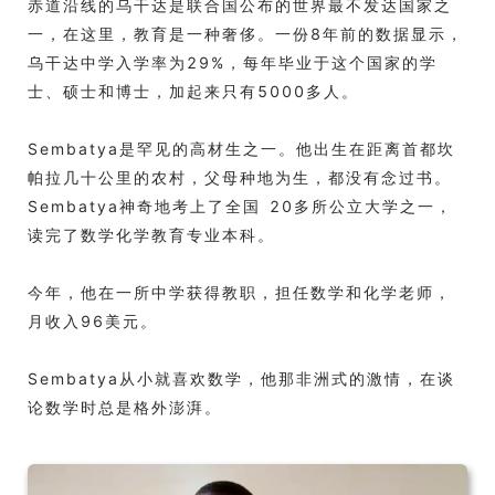
赤道沿线的乌干达是联合国公布的世界最不发达国家之
一，在这里，教育是一种奢侈。一份8年前的数据显示，
乌干达中学入学率为29%，每年毕业于这个国家的学
士、硕士和博士，加起来只有5000多人。
Sembatya是罕见的高材生之一。他出生在距离首都坎
帕拉几十公里的农村，父母种地为生，都没有念过书。
Sembatya神奇地考上了全国 20多所公立大学之一，
读完了数学化学教育专业本科。
今年，他在一所中学获得教职，担任数学和化学老师，
月收入96美元。
Sembatya从小就喜欢数学，他那非洲式的激情，在谈
论数学时总是格外澎湃。