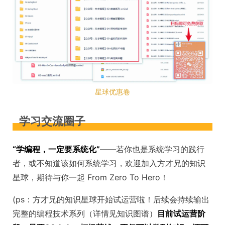
星球优惠卷
学习交流圈子
“学编程，一定要系统化”
——若你也是系统学习的践行
者，或不知道该如何系统学习，欢迎加入方才兄的知识
星球，期待与你一起 From Zero To Hero！
(ps：方才兄的知识星球开始试运营啦！后续会持续输出
完整的编程技术系列（详情见知识图谱）
目前试运营阶