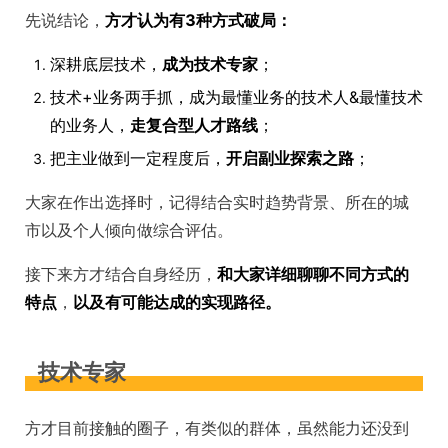
先说结论，
方才认为有3种方式破局：
深耕底层技术，
成为技术专家
；
技术+业务两手抓，成为最懂业务的技术人&最懂技术
的业务人，
走复合型人才路线
；
把主业做到一定程度后，
开启副业探索之路
；
大家在作出选择时，记得结合实时趋势背景、所在的城
市以及个人倾向做综合评估。
接下来方才结合自身经历，
和大家详细聊聊不同方式的
特点
，
以及有可能达成的实现路径。
技术专家
方才目前接触的圈子，有类似的群体，虽然能力还没到