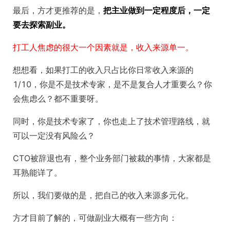
最后，方才更推荐的是，
把主业做到一定程度后，一定
要去探索副业。
打工人焦虑的很大一个因素就是，收入来源单一。
想想看，如果打工的收入只占比你日常收入来源的
1/10，你是不是技术专家，是不是复合人才重要么？你
会焦虑么？都不重要呀。
同时，你是技术专家了，你也走上了技术管理路线，就
可以一定没有风险么？
CTO被辞退也有，整个业务部门被裁的事情，大家都是
耳熟能详了。
所以，我们要做的是，把自己的收入来源多元化。
方才目前了解的，可做副业大概有一些方向：