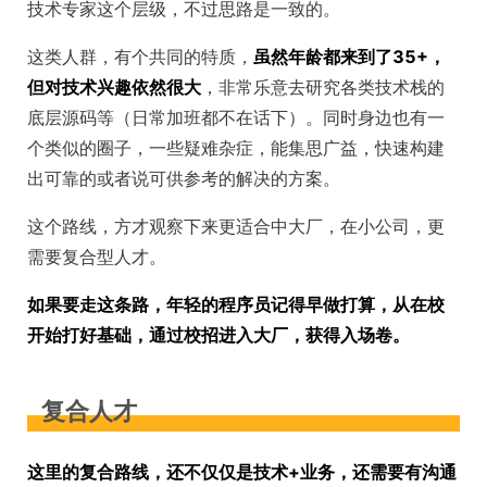
技术专家这个层级，不过思路是一致的。
这类人群，有个共同的特质，
虽然年龄都来到了35+，
但对技术兴趣依然很大
，非常乐意去研究各类技术栈的
底层源码等（日常加班都不在话下）。同时身边也有一
个类似的圈子，一些疑难杂症，能集思广益，快速构建
出可靠的或者说可供参考的解决的方案。
这个路线，方才观察下来更适合中大厂，在小公司，更
需要复合型人才。
如果要走这条路，年轻的程序员记得早做打算，从在校
开始打好基础，通过校招进入大厂，获得入场卷。
复合人才
这里的复合路线，还不仅仅是技术+业务，还需要有沟通