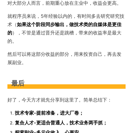
对大部分人而言，前期重心放在主业中，收益会更高。
就程序员来说，5年经验以内的，有时间多去研究研究技
术（
如果这个阶段同步输出，做技术类的自媒体是更佳
的
），不管是通过晋升还是跳槽，带来的收益率是最大
的。
然后可以将这部分收益的部分，用来投资自己，再去发
展副业。
最后
好了，今天方才就先分享到这里了。简单总结下：
技术专家-提前准备，进大厂卷；
复合人才-更适合普通人，技术业务两手抓；
探索副业-多元化收入，心更安。