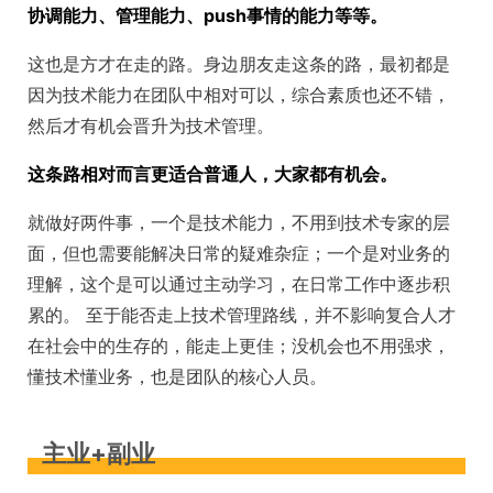
协调能力、管理能力、push事情的能力等等。
这也是方才在走的路。身边朋友走这条的路，最初都是
因为技术能力在团队中相对可以，综合素质也还不错，
然后才有机会晋升为技术管理。
这条路相对而言更适合普通人，大家都有机会。
就做好两件事，一个是技术能力，不用到技术专家的层
面，但也需要能解决日常的疑难杂症；一个是对业务的
理解，这个是可以通过主动学习，在日常工作中逐步积
累的。 至于能否走上技术管理路线，并不影响复合人才
在社会中的生存的，能走上更佳；没机会也不用强求，
懂技术懂业务，也是团队的核心人员。
主业+副业