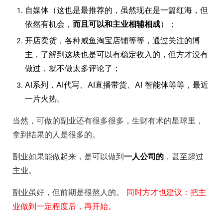
自媒体（这也是最推荐的，虽然现在是一篇红海，但
依然有机会，
而且可以和主业相辅相成
）；
开店卖货，各种咸鱼淘宝店铺等等，通过关注的博
主，了解到这块也是可以有稳定收入的，但方才没有
做过，就不做太多评论了；
AI系列，AI代写、AI直播带货、AI 智能体等等，最近
一片火热。
当然，可做的副业还有很多很多，生财有术的星球里，
拿到结果的人是很多的。
副业如果能做起来，是可以做到
一人公司的
，甚至超过
主业。
副业虽好，但前期是很熬人的。
同时方才也建议：把主
业做到一定程度后，再开始。