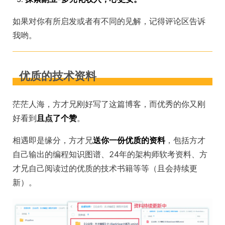
如果对你有所启发或者有不同的见解，记得评论区告诉
我哟。
优质的技术资料
茫茫人海，方才兄刚好写了这篇博客，而优秀的你又刚
好看到
且点了个赞
。
相遇即是缘分，方才兄
送你一份优质的资料
，包括方才
自己输出的编程知识图谱、24年的架构师软考资料、方
才兄自己阅读过的优质的技术书籍等等（且会持续更
新）。