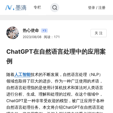
墨滴
专栏
登录 / 注册
热心使命
3
V
关 注
2023/08/08
阅读：171
ChatGPT在自然语言处理中的应用案
例
随着
人工智能
技术的不断发展，自然语言处理（NLP）
领域也取得了巨大的进步。作为一种广泛使用的术语，
自然语言处理指的是使用计算机技术和算法对人类语言
进行分析、生成、理解和处理的过程。在这个领域中，
ChatGPT是一种非常受欢迎的模型，被广泛应用于各种
自然语言处理任务。本文将介绍ChatGPT在自然语言处