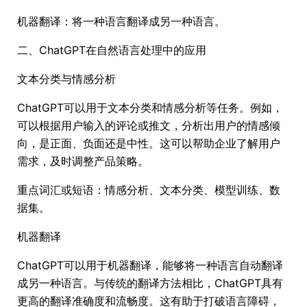
机器翻译：将一种语言翻译成另一种语言。
二、ChatGPT在自然语言处理中的应用
文本分类与情感分析
ChatGPT可以用于文本分类和情感分析等任务。例如，
可以根据用户输入的评论或推文，分析出用户的情感倾
向，是正面、负面还是中性。这可以帮助企业了解用户
需求，及时调整产品策略。
重点词汇或短语：情感分析、文本分类、模型训练、数
据集。
机器翻译
ChatGPT可以用于机器翻译，能够将一种语言自动翻译
成另一种语言。与传统的翻译方法相比，ChatGPT具有
更高的翻译准确度和流畅度。这有助于打破语言障碍，