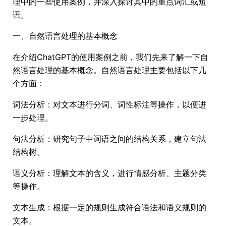
理中的一些使用案例，并深入探讨其中的重点词汇或短
语。
一、自然语言处理的基本概念
在介绍ChatGPT的使用案例之前，我们先来了解一下自
然语言处理的基本概念。自然语言处理主要包括以下几
个方面：
词法分析：对文本进行分词、词性标注等操作，以便进
一步处理。
句法分析：研究句子中词语之间的结构关系，建立句法
结构树。
语义分析：理解文本的含义，进行情感分析、主题分类
等操作。
文本生成：根据一定的规则生成符合语法和语义规则的
文本。