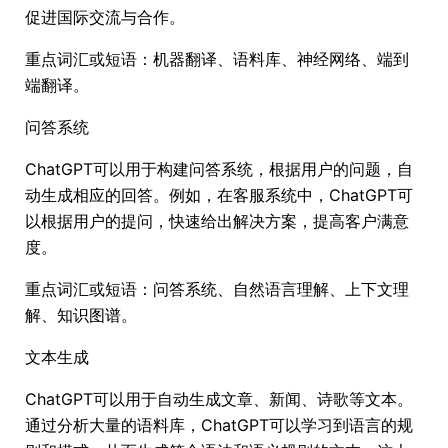
促进国际交流与合作。
重点词汇或短语：机器翻译、语料库、神经网络、端到
端翻译。
问答系统
ChatGPT可以用于构建问答系统，根据用户的问题，自
动生成相应的回答。例如，在客服系统中，ChatGPT可
以根据用户的提问，快速给出解决方案，提高客户满意
度。
重点词汇或短语：问答系统、自然语言理解、上下文理
解、知识图谱。
文本生成
ChatGPT可以用于自动生成文章、新闻、诗歌等文本。
通过分析大量的语料库，ChatGPT可以学习到语言的规