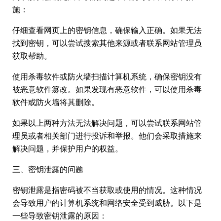
施：
仔细查看网页上的密钥信息，确保输入正确。如果无法
找到密钥，可以尝试搜索其他来源或者联系网站管理员
获取帮助。
使用杀毒软件或防火墙扫描计算机系统，确保密钥没有
被恶意软件篡改。如果发现有恶意软件，可以使用杀毒
软件或防火墙将其删除。
如果以上两种方法无法解决问题，可以尝试联系网站管
理员或者相关部门进行投诉和举报。他们会采取措施来
解决问题，并保护用户的权益。
三、密钥泄露的问题
密钥泄露是指密码被不当获取或使用的情况。这种情况
会导致用户的计算机系统和网络安全受到威胁。以下是
一些导致密钥泄露的原因：