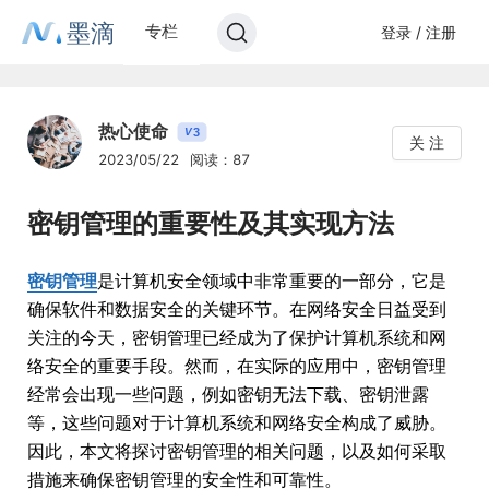
墨滴
专栏
登录 / 注册
热心使命
3
V
关 注
2023/05/22
阅读：87
密钥管理的重要性及其实现方法
密钥管理
是计算机安全领域中非常重要的一部分，它是
确保软件和数据安全的关键环节。在网络安全日益受到
关注的今天，密钥管理已经成为了保护计算机系统和网
络安全的重要手段。然而，在实际的应用中，密钥管理
经常会出现一些问题，例如密钥无法下载、密钥泄露
等，这些问题对于计算机系统和网络安全构成了威胁。
因此，本文将探讨密钥管理的相关问题，以及如何采取
措施来确保密钥管理的安全性和可靠性。