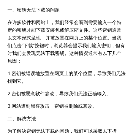
一、密钥无法下载的问题
在许多软件和网站上，我们经常会看到需要输入一个特
定的密钥才能下载安装包或解压缩文件。这些密钥通常
以文本形式呈现，并被放置在网页上的某个位置。当我
们点击“下载”按钮时，浏览器会提示我们输入密钥，但有
时我们会发现无法下载密钥。这种情况通常有以下几个
原因：
1.密钥被错误地放置在网页上的某个位置，导致我们无法
找到它。
2.密钥被恶意软件篡改，导致我们无法正确输入。
3.网站遭到黑客攻击，密钥被删除或篡改。
二、解决方法
为了解决密钥无法下载的问题，我们可以采取以下措