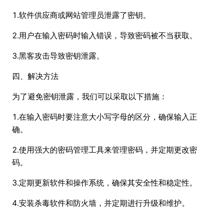
1.软件供应商或网站管理员泄露了密钥。
2.用户在输入密码时输入错误，导致密码被不当获取。
3.黑客攻击导致密钥泄露。
四、解决方法
为了避免密钥泄露，我们可以采取以下措施：
1.在输入密码时要注意大小写字母的区分，确保输入正
确。
2.使用强大的密码管理工具来管理密码，并定期更改密
码。
3.定期更新软件和操作系统，确保其安全性和稳定性。
4.安装杀毒软件和防火墙，并定期进行升级和维护。