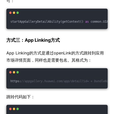
可：
startAppGalleryDetailAbility(getContext() 
as
 common.UIAbil
方式三：App Linking方式
App Linking的方式是通过openLink的方式跳转到应用
市场详情页面，同样也是需要包名。其格式为：
https:
//appgallery.huawei.com/app/detail?id= + bundleName
跳转代码如下：