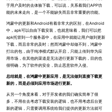
于用户及时的去体验下载，可以说，关系着我们APP功
能的未来走向，是一个不能缺失而且非常重要的功能。
鸿蒙中的更新和Android有着非常大的区别，在Android
中，apk可以自由下载安装，也就意味着，我们可以把
apk托管到一个服务器中，在应用中就能让用户做到更新
下载，而且非常的及时；然而鸿蒙中却做不到，鸿蒙中
打出的包，由于纯净模式默认开启，只能上传到华为应
用市场，在其他的渠道是无法进行更新下载的，目的也
很明确，为了软件的安全，防止恶意软件入侵。
总结就是，在鸿蒙中更新应用，是无法做到直接下载更
新的，而是必须到应用市场进行更新。
从另一个角度来看，对于开发者的我们确实简单了很
多，不用在去考虑下载安装的逻辑，也不用考虑后台更
新的逻辑，只需要调用系统给我们提供的更新方法就可