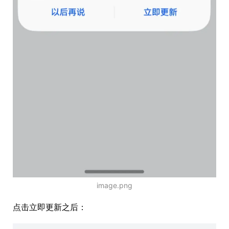
image.png
点击立即更新之后：