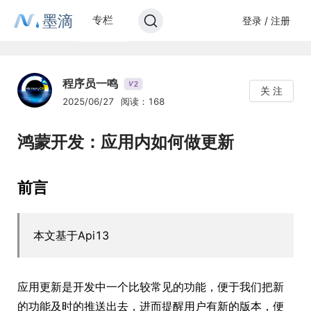
墨滴
专栏
登录 / 注册
程序员一鸣
2
V
关 注
2025/06/27
阅读：168
鸿蒙开发：应用内如何做更新
前言
本文基于Api13
应用更新是开发中一个比较常见的功能，便于我们把新
的功能及时的推送出去，进而提醒用户有新的版本，便