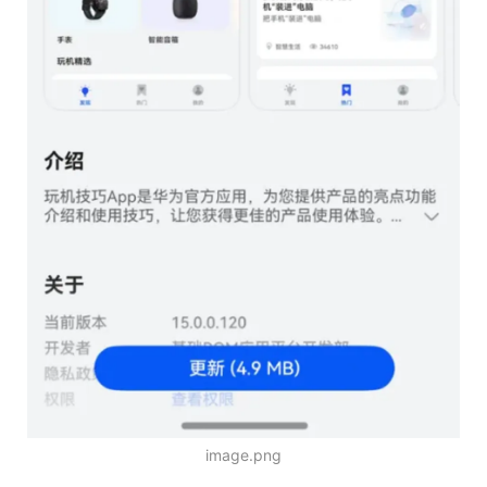
image.png