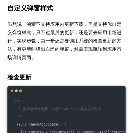
自定义弹窗样式
虽然说，鸿蒙不支持应用内更新下载，但是支持你自定
义弹窗样式，只不过最后的更新，还是要去应用市场进
行，实现步骤，第一步还是要调用系统的检查更新的方
法，有更新时弹出自己的弹窗，然后实现跳转到应用市
场详情页面。
检查更新
/**
   * 检查是否有更新，使用Promise方式异步返回结果
   */
async
 checkAppUpdate() {
let
 context = getContext() 
as
 common.UIAbilityContext