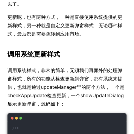
以了。
更新呢，也有两种方式，一种是直接使用系统提供的更
新样式，另一种就是自定义更新弹窗样式，无论哪种样
式，最后都是需要跳转到应用市场。
调用系统更新样式
调用系统样式，非常的简单，无须我们再额外的处理弹
窗样式，所有的功能从检查更新到弹窗，都有系统来提
供，也就是通过updateManager里的两个方法，一个是
checkAppUpdate检查更新，一个showUpdateDialog
显示更新弹窗，源码如下：
/**