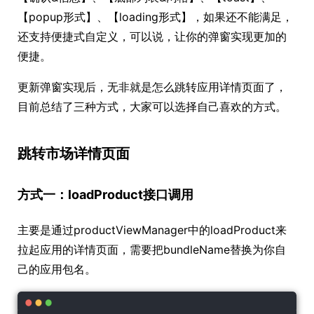
【popup形式】、【loading形式】，如果还不能满足，
还支持便捷式自定义，可以说，让你的弹窗实现更加的
便捷。
更新弹窗实现后，无非就是怎么跳转应用详情页面了，
目前总结了三种方式，大家可以选择自己喜欢的方式。
跳转市场详情页面
方式一：loadProduct接口调用
主要是通过productViewManager中的loadProduct来
拉起应用的详情页面，需要把bundleName替换为你自
己的应用包名。