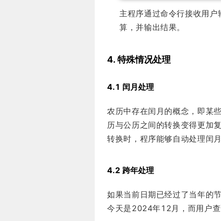
主程序通过命令行接收用户
算，并输出结果。
4. 特殊情况处理
4.1 闰月处理
农历中存在闰月的概念，即某
历与公历之间的转换变得更加
转换时，程序能够自动处理闰
4.2 跨年处理
如果当前日期已经过了当年的
今天是2024年12月，而用户