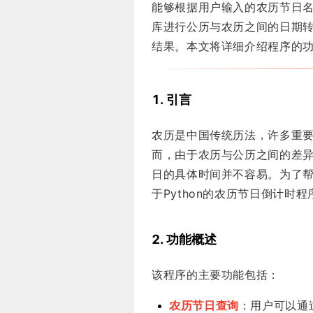
能够根据用户输入的农历节日
库进行公历与农历之间的日期
结果。本文将详细介绍程序的
1. 引言
农历是中国传统历法，许多重
而，由于农历与公历之间的差
日的具体时间并不容易。为了
于Python的农历节日倒计时程
2. 功能概述
该程序的主要功能包括：
农历节日查询
：用户可以通