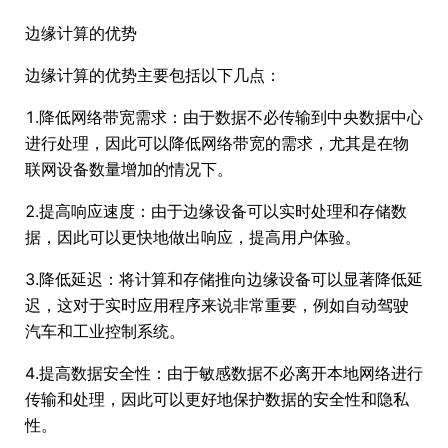
边缘计算的优势
边缘计算的优势主要包括以下几点：
1.降低网络带宽需求：由于数据不必传输到中央数据中心
进行处理，因此可以降低网络带宽的需求，尤其是在物
联网设备数量增加的情况下。
2.提高响应速度：由于边缘设备可以实时处理和存储数
据，因此可以更快地做出响应，提高用户体验。
3.降低延迟：将计算和存储推向边缘设备可以显著降低延
迟，这对于实时应用程序来说非常重要，例如自动驾驶
汽车和工业控制系统。
4.提高数据安全性：由于敏感数据不必离开本地网络进行
传输和处理，因此可以更好地保护数据的安全性和隐私
性。