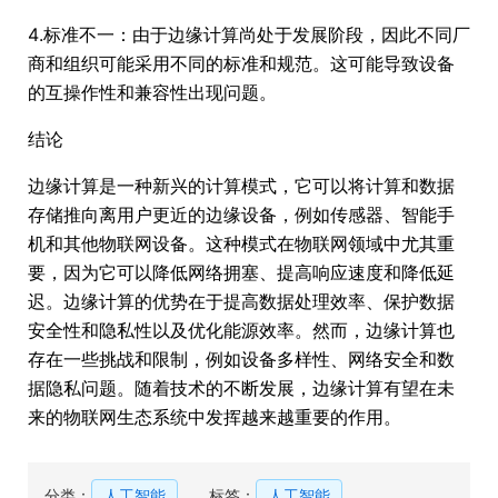
4.标准不一：由于边缘计算尚处于发展阶段，因此不同厂
商和组织可能采用不同的标准和规范。这可能导致设备
的互操作性和兼容性出现问题。
结论
边缘计算是一种新兴的计算模式，它可以将计算和数据
存储推向离用户更近的边缘设备，例如传感器、智能手
机和其他物联网设备。这种模式在物联网领域中尤其重
要，因为它可以降低网络拥塞、提高响应速度和降低延
迟。边缘计算的优势在于提高数据处理效率、保护数据
安全性和隐私性以及优化能源效率。然而，边缘计算也
存在一些挑战和限制，例如设备多样性、网络安全和数
据隐私问题。随着技术的不断发展，边缘计算有望在未
来的物联网生态系统中发挥越来越重要的作用。
分类：
人工智能
标签：
人工智能