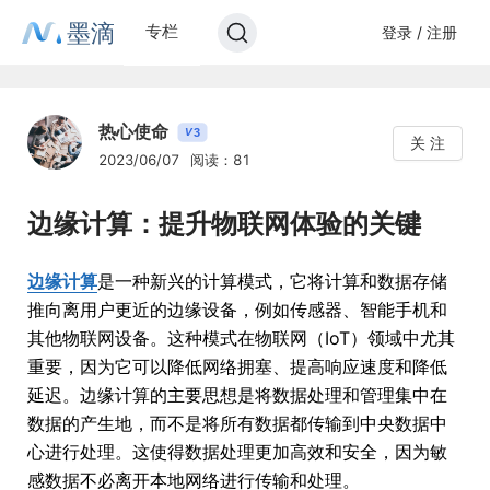
墨滴
专栏
登录 / 注册
热心使命
3
V
关 注
2023/06/07
阅读：81
边缘计算：提升物联网体验的关键
边缘计算
是一种新兴的计算模式，它将计算和数据存储
推向离用户更近的边缘设备，例如传感器、智能手机和
其他物联网设备。这种模式在物联网（IoT）领域中尤其
重要，因为它可以降低网络拥塞、提高响应速度和降低
延迟。边缘计算的主要思想是将数据处理和管理集中在
数据的产生地，而不是将所有数据都传输到中央数据中
心进行处理。这使得数据处理更加高效和安全，因为敏
感数据不必离开本地网络进行传输和处理。