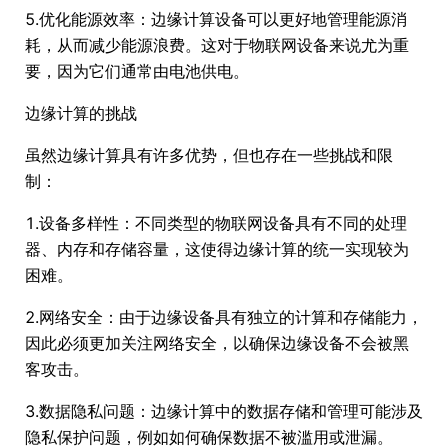
5.优化能源效率：边缘计算设备可以更好地管理能源消
耗，从而减少能源浪费。这对于物联网设备来说尤为重
要，因为它们通常由电池供电。
边缘计算的挑战
虽然边缘计算具有许多优势，但也存在一些挑战和限
制：
1.设备多样性：不同类型的物联网设备具有不同的处理
器、内存和存储容量，这使得边缘计算的统一实现较为
困难。
2.网络安全：由于边缘设备具有独立的计算和存储能力，
因此必须更加关注网络安全，以确保边缘设备不会被黑
客攻击。
3.数据隐私问题：边缘计算中的数据存储和管理可能涉及
隐私保护问题，例如如何确保数据不被滥用或泄漏。