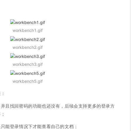
workbench1.gif
workbench2.gif
workbench3.gif
workbench5.gif
陋：
，并且找回密码的功能也还没有，后续会支持更多的登录方
等；
是只能登录情况下才能查看自己的文档；