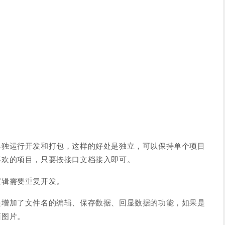
单独运行开发和打包，这样的好处是独立，可以保持单个项目
喜欢的项目，只要按接口文档接入即可。
逻辑需要重复开发。
是增加了文件名的编辑、保存数据、回显数据的功能，如果是
面图片。