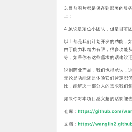
3.目前图片都是保存到部署的服
上；
4.虽说是定位小团队，但是目前
以上都是我们计划开发的功能，
由于能力和精力有限，很多功能
等，如果你有这些需求的话建议
说到商业产品，我们也得承认，
无论是功能还是体验它们肯定都
比，能解决一部分人的需求我们
如果你对本项目感兴趣的话欢迎
仓库：
https://github.com/wa
文档：
https://wanglin2.github