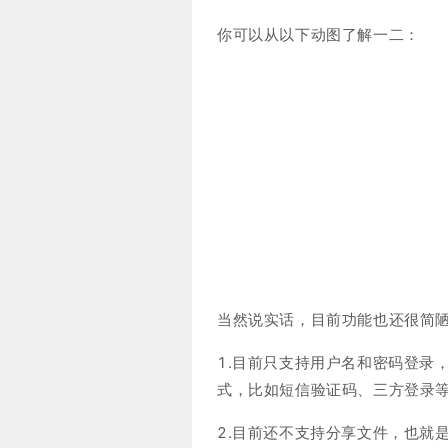
你可以从以下动图了解一二：
当然说实话，目前功能也还很简
1.目前只支持用户名和密码登录
式，比如短信验证码、三方登录
2.目前还不支持分享文件，也就