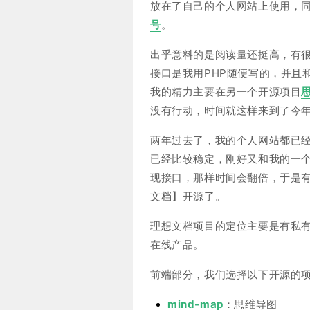
放在了自己的个人网站上使用，
号
。
出乎意料的是阅读量还挺高，有
接口是我用PHP随便写的，并且
我的精力主要在另一个开源项目
没有行动，时间就这样来到了今
两年过去了，我的个人网站都已
已经比较稳定，刚好又和我的一个
现接口，那样时间会翻倍，于是
文档】开源了。
理想文档项目的定位主要是有私
在线产品。
前端部分，我们选择以下开源的
mind-map
：思维导图