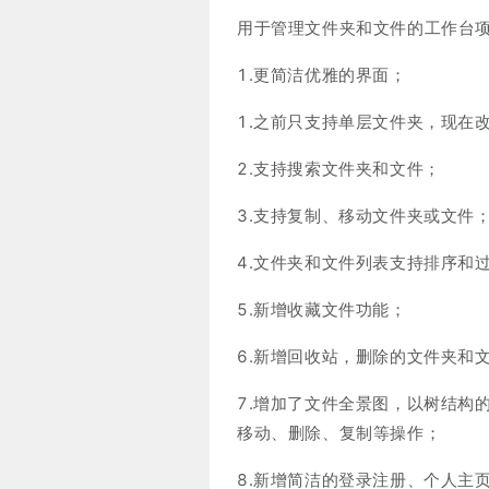
用于管理文件夹和文件的工作台
1.更简洁优雅的界面；
1.之前只支持单层文件夹，现在
2.支持搜索文件夹和文件；
3.支持复制、移动文件夹或文件
4.文件夹和文件列表支持排序和
5.新增收藏文件功能；
6.新增回收站，删除的文件夹和
7.增加了文件全景图，以树结构
移动、删除、复制等操作；
8.新增简洁的登录注册、个人主