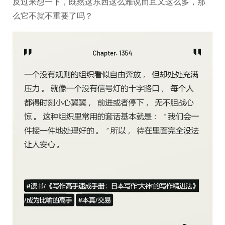
反过来想一下，既然这东西这么难说而且又这么多，那
么它不就不重要了吗？