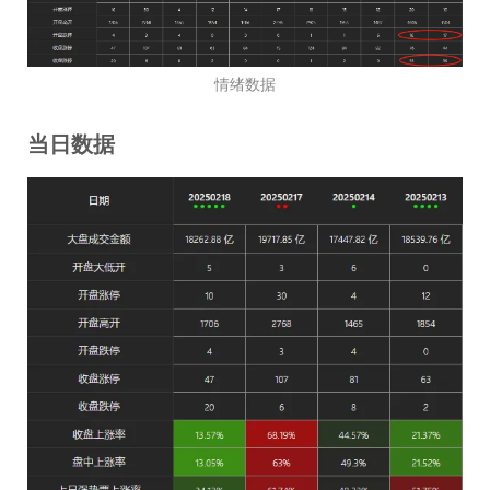
情绪数据
当日数据