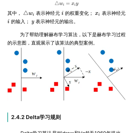
其中，
表示神经元
的权重变化；
表示神经元
的输入；
表示神经元的输出。
为了帮助理解赫布学习算法，以下是赫布学习过程
的示意图，直观展示了该算法的典型案例。
2.4.2 Delta学习规则