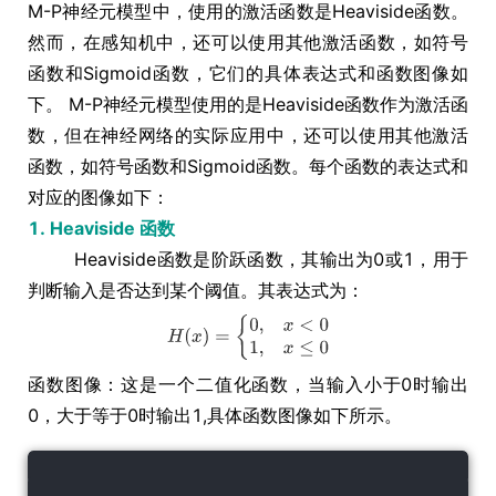
M-P神经元模型中，使用的激活函数是Heaviside函数。
然而，在感知机中，还可以使用其他激活函数，如符号
函数和Sigmoid函数，它们的具体表达式和函数图像如
下。 M-P神经元模型使用的是Heaviside函数作为激活函
数，但在神经网络的实际应用中，还可以使用其他激活
函数，如符号函数和Sigmoid函数。每个函数的表达式和
对应的图像如下：
1. Heaviside 函数
Heaviside函数是阶跃函数，其输出为0或1，用于
判断输入是否达到某个阈值。其表达式为：
函数图像：这是一个二值化函数，当输入小于0时输出
0，大于等于0时输出1,具体函数图像如下所示。