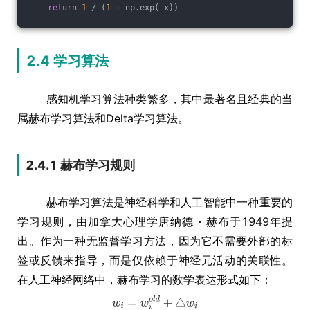
return
1
 / (
1
 + np.exp(-x))
2.4 学习算法
感知机学习算法种类繁多，其中最著名且经典的当
属赫布学习算法和Delta学习算法。
2.4.1 赫布学习规则
赫布学习算法是神经科学和人工智能中一种重要的
学习规则，由加拿大心理学唐纳德
赫布于1949年提
出。作为一种无监督学习方法，因为它不需要外部的标
签或反馈来指导，而是仅依赖于神经元活动的关联性。
在人工神经网络中，赫布学习的数学表达形式如下：