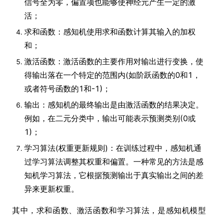
信号全为零，偏置项也能够使神经元产生一定的激
活；
求和函数：感知机使用求和函数计算其输入的加权
和；
激活函数：激活函数的主要作用对输出进行变换，使
得输出落在一个特定的范围内(如阶跃函数的0和1，
或者符号函数的1和-1)；
输出：感知机的最终输出是由激活函数的结果决定。
例如，在二元分类中，输出可能表示预测类别(0或
1)；
学习算法(权重更新规则)：在训练过程中，感知机通
过学习算法调整其权重和偏置。一种常见的方法是感
知机学习算法，它根据预测输出于真实输出之间的差
异来更新权重。
其中，求和函数、激活函数和学习算法，是感知机模型