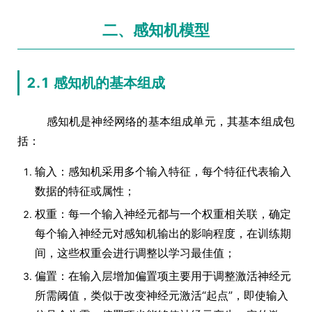
二、感知机模型
2.1 感知机的基本组成
感知机是神经网络的基本组成单元，其基本组成包
括：
输入：感知机采用多个输入特征，每个特征代表输入
数据的特征或属性；
权重：每一个输入神经元都与一个权重相关联，确定
每个输入神经元对感知机输出的影响程度，在训练期
间，这些权重会进行调整以学习最佳值；
偏置：在输入层增加偏置项主要用于调整激活神经元
所需阈值，类似于改变神经元激活“起点”，即使输入