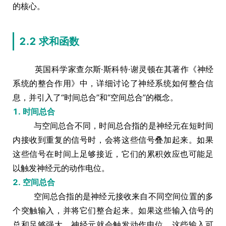
的核心。
2.2 求和函数
英国科学家查尔斯·斯科特·谢灵顿在其著作《神经
系统的整合作用》中，详细讨论了神经系统如何整合信
息，并引入了“时间总合”和“空间总合”的概念。
1. 时间总合
与空间总合不同，时间总合指的是神经元在短时间
内接收到重复的信号时，会将这些信号叠加起来。如果
这些信号在时间上足够接近，它们的累积效应也可能足
以触发神经元的动作电位。
2. 空间总合
空间总合指的是神经元接收来自不同空间位置的多
个突触输入，并将它们整合起来。如果这些输入信号的
总和足够强大，神经元就会触发动作电位。这些输入可