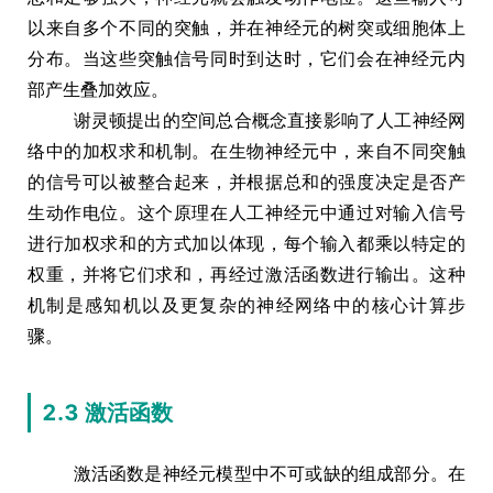
以来自多个不同的突触，并在神经元的树突或细胞体上
分布。当这些突触信号同时到达时，它们会在神经元内
部产生叠加效应。
谢灵顿提出的空间总合概念直接影响了人工神经网
络中的加权求和机制。在生物神经元中，来自不同突触
的信号可以被整合起来，并根据总和的强度决定是否产
生动作电位。这个原理在人工神经元中通过对输入信号
进行加权求和的方式加以体现，每个输入都乘以特定的
权重，并将它们求和，再经过激活函数进行输出。这种
机制是感知机以及更复杂的神经网络中的核心计算步
骤。
2.3 激活函数
激活函数是神经元模型中不可或缺的组成部分。在