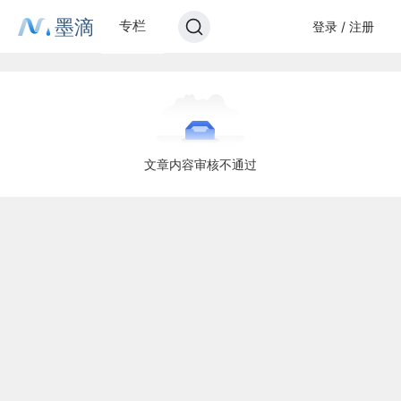
墨滴
专栏
登录 / 注册
文章内容审核不通过