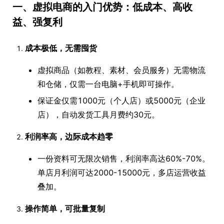
一、虚拟电商的入门优势：低成本、高收
益、强复利
成本极低，无需囤货
虚拟商品（如教程、素材、会员服务）无需物流
和仓储，仅需一台电脑+手机即可操作。
保证金仅需1000元（个人店）或5000元（企业
店），自动发货工具月费约30元。
利润率高，边际成本趋零
一份资料可无限次销售，利润率高达60%-70%。
单店月利润可达2000-15000元，多店运营收益
叠加。
操作简单，可批量复制