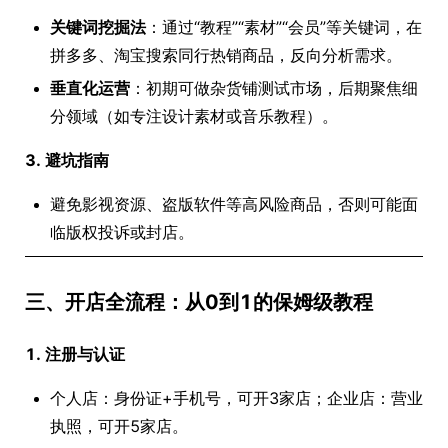
关键词挖掘法
：通过“教程”“素材”“会员”等关键词，在
拼多多、淘宝搜索同行热销商品，反向分析需求。
垂直化运营
：初期可做杂货铺测试市场，后期聚焦细
分领域（如专注设计素材或音乐教程）。
3. 避坑指南
避免影视资源、盗版软件等高风险商品，否则可能面
临版权投诉或封店。
三、开店全流程：从0到1的保姆级教程
1. 注册与认证
个人店：身份证+手机号，可开3家店；企业店：营业
执照，可开5家店。