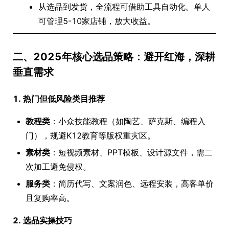
从选品到发货，全流程可借助工具自动化。单人
可管理5-10家店铺，放大收益。
二、2025年核心选品策略：避开红海，深耕
垂直需求
1. 热门但低风险类目推荐
教程类
：小众技能教程（如陶艺、萨克斯、编程入
门），规避K12教育等版权重灾区。
素材类
：短视频素材、PPT模板、设计源文件，需二
次加工避免侵权。
服务类
：简历代写、文案润色、远程安装，高客单价
且复购率高。
2. 选品实操技巧