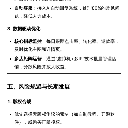
自动客服
：接入AI自动回复系统，处理80%的常见问
题，降低人力成本。
3. 数据驱动优化
核心指标监控
：每日跟踪点击率、转化率、退款率，
及时优化主图和详情页。
多店矩阵运营
：通过“虚拟机+多IP”技术批量管理店
铺，分散风险并放大收益。
五、风险规避与长期发展
1. 版权合规
优先选择无版权争议的素材（如自制教程、开源软
件），或购买正版授权。