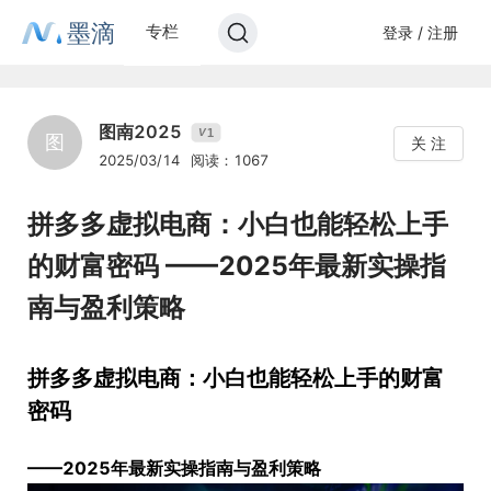
墨滴
专栏
登录 / 注册
图南2025
1
V
图
关 注
2025/03/14
阅读：1067
拼多多虚拟电商：小白也能轻松上手
的财富密码 ——2025年最新实操指
南与盈利策略
拼多多虚拟电商：小白也能轻松上手的财富
密码
——2025年最新实操指南与盈利策略