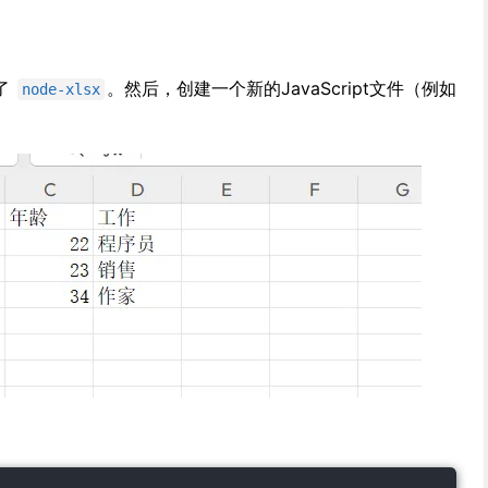
了
。然后，创建一个新的JavaScript文件（例如
node-xlsx