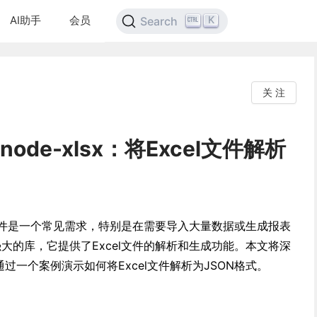
AI助手
会员
K
Search
关 注
node-xlsx：将Excel文件解析
cel文件是一个常见需求，特别是在需要导入大量数据或生成报表
大的库，它提供了Excel文件的解析和生成功能。本文将深
过一个案例演示如何将Excel文件解析为JSON格式。