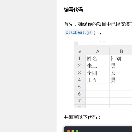
编写代码
首先，确保你的项目中已经安装
），
xlsxDeal.js
并编写以下代码：