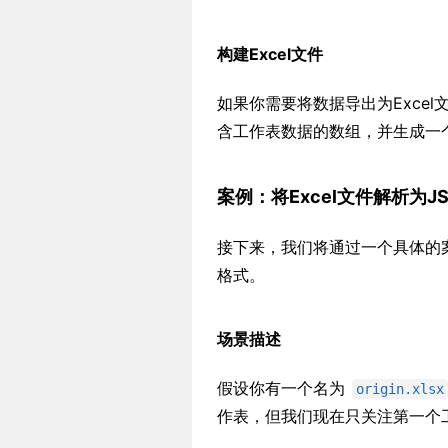
构建Excel文件
如果你需要将数据导出为Excel
含工作表数据的数组，并生成一个可
案例：将Excel文件解析为JS
接下来，我们将通过一个具体的
格式。
场景描述
假设你有一个名为
origin.xlsx
作表，但我们现在只关注第一个