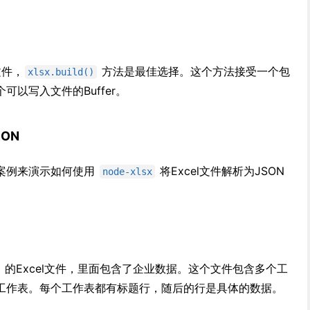
文件，
方法是最佳选择。这个方法接受一个包
xlsx.build()
以写入文件的Buffer。
ON
案例来演示如何使用
将Excel文件解析为JSON
node-xlsx
的Excel文件，里面包含了企业数据。这个文件包含多个工
工作表。每个工作表都有标题行，随后的行是具体的数据。