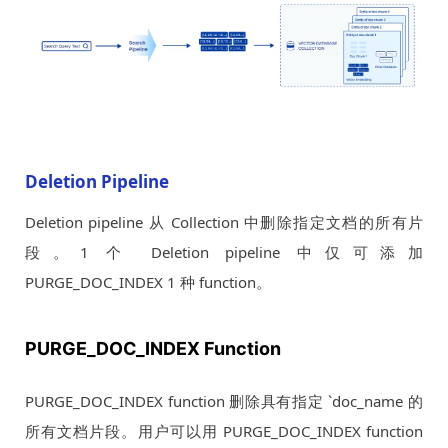
Deletion Pipeline
Deletion pipeline 从 Collection 中删除指定文档的所有片
段。1 个 Deletion pipeline 中仅可添加
PURGE_DOC_INDEX 1 种 function。
PURGE_DOC_INDEX Function
PURGE_DOC_INDEX function 删除具有指定 `doc_name 的
所有文档片段。用户可以用 PURGE_DOC_INDEX function