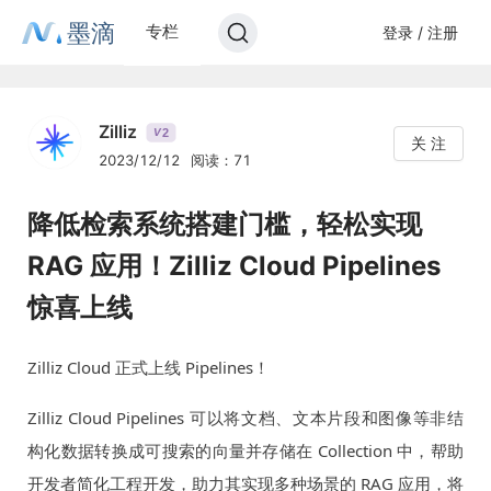
墨滴
专栏
登录 / 注册
Zilliz
2
V
关 注
2023/12/12
阅读：71
降低检索系统搭建门槛，轻松实现
RAG 应用！Zilliz Cloud Pipelines
惊喜上线
Zilliz Cloud 正式上线 Pipelines！
Zilliz Cloud Pipelines 可以将文档、文本片段和图像等非结
构化数据转换成可搜索的向量并存储在 Collection 中，帮助
开发者简化工程开发，助力其实现多种场景的 RAG 应用，将