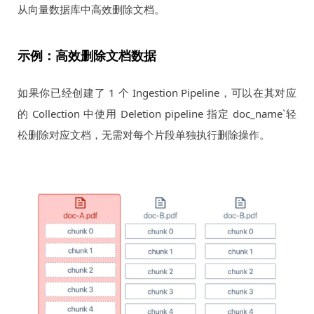
从向量数据库中高效删除文档。
示例：高效删除文档数据
如果你已经创建了 1 个 Ingestion Pipeline，可以在其对应
的 Collection 中使用 Deletion pipeline 指定 doc_name`轻
松删除对应文档，无需对每个片段单独执行删除操作。