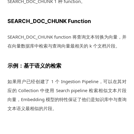
SEARCH_DOC_CHUNK 1 种 function。
SEARCH_DOC_CHUNK Function
SEARCH_DOC_CHUNK function 将查询文本转换为向量，并
在向量数据库中检索与查询向量最相关的 k 个文档片段。
示例：基于语义的检索
如果用户已经创建了 1 个 Ingestion Pipeline，可以在其对
应的 Collection 中使用 Search pipeline 检索相似文本片段
向量，Embedding 模型的特性保证了他们是知识库中与查询
文本语义最相似的片段。