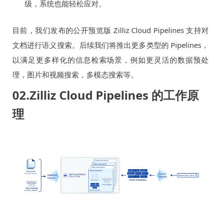
级，系统也能轻松应对。
目前，我们发布的公开预览版 Zilliz Cloud Pipelines 支持对
文档进行语义搜索。后续我们将推出更多类型的 Pipelines，
以满足更多样化的信息检索场景，例如更灵活的数据预处
理，图片和视频搜索，多模态搜索等。
02.Zilliz Cloud Pipelines 的工作原
理