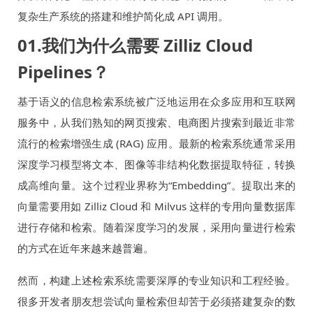
复杂生产系统的搭建和维护简化成 API 调用。
01.我们为什么需要 Zilliz Cloud
Pipelines？
基于语义的信息检索系统被广泛地运用在众多应用和互联网
服务中，从我们熟知的网页搜索、电商图片搜索到最近非常
流行的检索增强生成 (RAG) 应用。最新的检索系统通常采用
深度学习模型将文本、图像等非结构化数据提取特征，转换
成高维向量。这个过程业界称为“Embedding”。提取出来的
向量需要用如 Zilliz Cloud 和 Milvus 这样的专用向量数据库
进行存储和检索。随着深度学习的发展，采用向量进行检索
的方式在近年来越来越普遍。
然而，构建上述检索系统需要深厚的专业知识和工程经验。
很多开发者朋友想尝试向量检索但却苦于必须搭建复杂的数