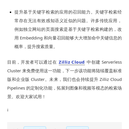
提升基于关键字检索的应用的召回能力。关键字检索经
常存在无法有效感知语义近似的问题。许多传统应用，
例如独立网站的页面搜索是基于关键字检索构建的，改
用 Embedding 和向量召回能够大大增加命中关键信息的
概率，提升搜索质量。
目前，开发者可以通过在
Zilliz Cloud
中创建 Serverless
Cluster 来免费使用这一功能，下一步该功能将陆续覆盖标准
版和企业版 Cluster。未来，我们也会持续提升 Zilliz Cloud
Pipelines 的定制化功能，拓展到图像和视频等模态的检索场
景。欢迎大家试用！
i