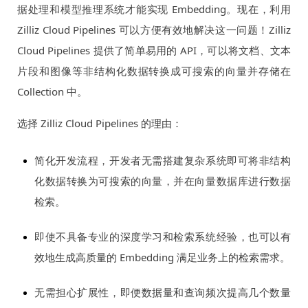
据处理和模型推理系统才能实现 Embedding。现在，利用
Zilliz Cloud Pipelines 可以方便有效地解决这一问题！Zilliz
Cloud Pipelines 提供了简单易用的 API，可以将文档、文本
片段和图像等非结构化数据转换成可搜索的向量并存储在
Collection 中。
选择 Zilliz Cloud Pipelines 的理由：
简化开发流程，开发者无需搭建复杂系统即可将非结构
化数据转换为可搜索的向量，并在向量数据库进行数据
检索。
即使不具备专业的深度学习和检索系统经验，也可以有
效地生成高质量的 Embedding 满足业务上的检索需求。
无需担心扩展性，即便数据量和查询频次提高几个数量