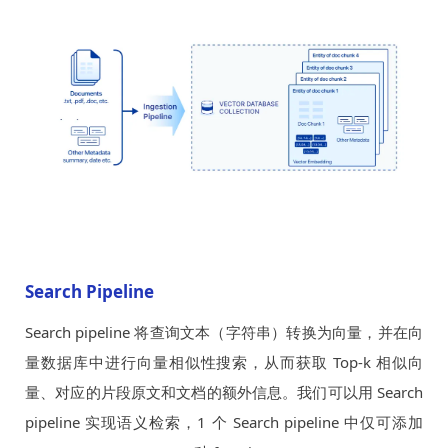
Search Pipeline
Search pipeline 将查询文本（字符串）转换为向量，并在向
量数据库中进行向量相似性搜索，从而获取 Top-k 相似向
量、对应的片段原文和文档的额外信息。我们可以用 Search
pipeline 实现语义检索，1 个 Search pipeline 中仅可添加