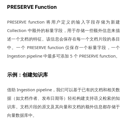
PRESERVE Function
PRESERVE function 将用户定义的输入字段存储为新建
Collection 中额外的标量字段，用于存储一些额外信息来描
述一个文档的特征。该信息会保存在每一个文档片段的条目
中。一个 PRESERVE function 仅保存一个标量字段，一个
Ingestion pipeline 中最多可添加 5 个 PRESERVE function。
示例：创建知识库
借助 Ingestion pipeline，我们可以基于已有的文档和相关数
据（如文档作者、发布日期等）轻松构建支持语义检索的知
识库。文档片段的原文及其向量和文档的额外信息都存储于
向量数据库中。