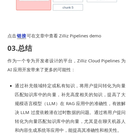
点击
链接
可在文章中查看 Zilliz Pipelines demo
03.总结
作为一个专为开发者设计的平台，Zilliz Cloud Pipelines 为
AI 应用开发带来了更多的可能性：
通过补充领域特定或私有知识，将用户提问转化为向量
匹配知识库中的向量，补充高度相关的知识，提高了大
规模语言模型（LLM）在 RAG 应用中的准确性，有效解
决 LLM 过度依赖潜在过时数据的问题。通过将用户提问
转化为向量匹配知识库中的向量，尤其是在聊天机器人
和内容生成系统等应用中，能提高其准确性和相关性。