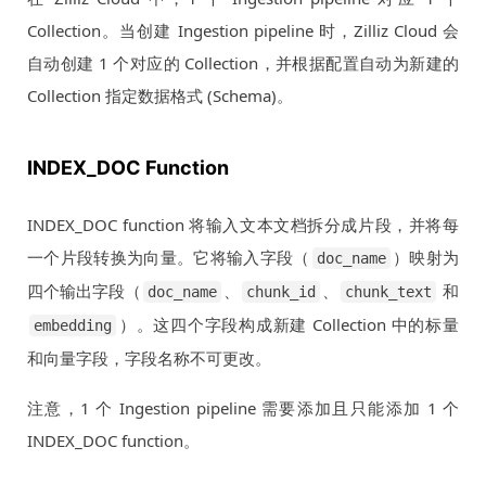
Collection。当创建 Ingestion pipeline 时，Zilliz Cloud 会
自动创建 1 个对应的 Collection，并根据配置自动为新建的
Collection 指定数据格式 (Schema)。
INDEX_DOC Function
INDEX_DOC function 将输入文本文档拆分成片段，并将每
一个片段转换为向量。它将输入字段（
）映射为
doc_name
四个输出字段（
、
、
和
doc_name
chunk_id
chunk_text
）。这四个字段构成新建 Collection 中的标量
embedding
和向量字段，字段名称不可更改。
注意，1 个 Ingestion pipeline 需要添加且只能添加 1 个
INDEX_DOC function。