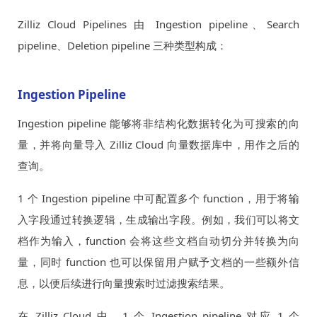
Zilliz Cloud Pipelines 由 Ingestion pipeline、Search
pipeline、Deletion pipeline 三种类型构成：
Ingestion Pipeline
Ingestion pipeline 能够将非结构化数据转化为可搜索的向
量，并将向量导入 Zilliz Cloud 向量数据库中，用作之后的
查询。
1 个 Ingestion pipeline 中可配置多个 function，用于将输
入字段通过转换逻辑，生成输出字段。例如，我们可以将文
档作为输入，function 会将这些文档自动切分并转换为向
量，同时 function 也可以保留用户赋予文档的一些额外信
息，以便后续进行向量搜索时过滤搜索结果。
在 Zilliz Cloud 中，1 个 Ingestion pipeline 对应 1 个