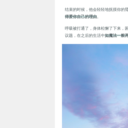
结束的时候，他会轻轻地抚摸你的
得爱你自己的理由
。
呼吸被打通了，身体松懈了下来，
议题，在之后的生活中
如魔法一般