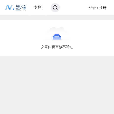
墨滴
专栏
登录 / 注册
文章内容审核不通过