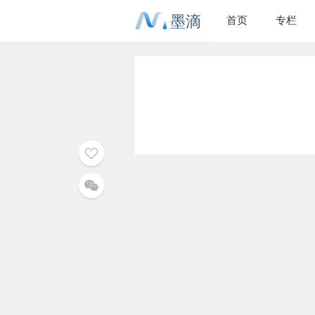
墨滴
首页
专栏