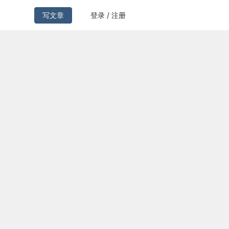
写文章
登录 / 注册