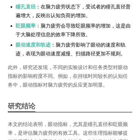
瞳孔直径
：在脑力疲劳状态下，受试者的瞳孔直径普
遍增大，反映出认知负荷的增加。
眨眼频率
：脑力疲劳会导致眨眼频率的增加，这是由
于大脑处理信息的效率下降所致。
眼动速度和轨迹
：脑力疲劳影响了眼动的速度和轨
迹，表现为眼动速度减慢、扫描路径更加不规则。
此外，研究还发现，不同的实验设计和任务类型对眼动
指标的影响程度不同。例如，在持续时间较长的认知任
务中，眼动指标对脑力疲劳的反应更加明显。
研究结论
本文的结论表明，眼动指标，尤其是瞳孔直径和眨眼频
率，是评估脑力疲劳的有效工具。这些生理指标能够提