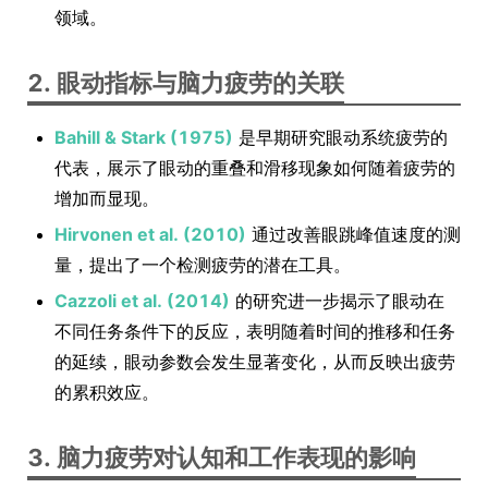
领域。
2. 眼动指标与脑力疲劳的关联
Bahill & Stark (1975)
是早期研究眼动系统疲劳的
代表，展示了眼动的重叠和滑移现象如何随着疲劳的
增加而显现。
Hirvonen et al. (2010)
通过改善眼跳峰值速度的测
量，提出了一个检测疲劳的潜在工具。
Cazzoli et al. (2014)
的研究进一步揭示了眼动在
不同任务条件下的反应，表明随着时间的推移和任务
的延续，眼动参数会发生显著变化，从而反映出疲劳
的累积效应。
3. 脑力疲劳对认知和工作表现的影响