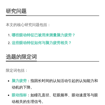
研究问题
本文的核心研究问题包括：
哪些眼动特征已被用来测量脑力疲劳？
这些眼动特征如何与脑力疲劳相关？
选题的限定词
限定词包括：
脑力疲劳
：指因长时间的认知活动引起的认知能力和
动机的下降。
眼动指标
：如瞳孔直径、眨眼频率、眼动速度等与眼
动相关的生理信号。