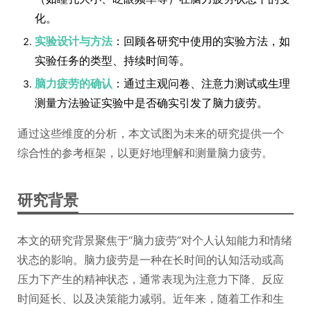
化。
实验设计与方法
：回顾各研究中使用的实验方法，如
实验任务的类型、持续时间等。
脑力疲劳的确认
：通过主观问卷、注意力测试或生理
测量方法验证实验中是否确实引发了脑力疲劳。
通过这些维度的分析，本文试图为未来的研究提供一个
综合性的参考框架，以更好地理解和测量脑力疲劳。
研究背景
本文的研究背景聚焦于“脑力疲劳”对个人认知能力和情绪
状态的影响。脑力疲劳是一种在长时间的认知活动或高
压力下产生的精神状态，通常表现为注意力下降、反应
时间延长、以及决策能力减弱。近年来，随着工作和生