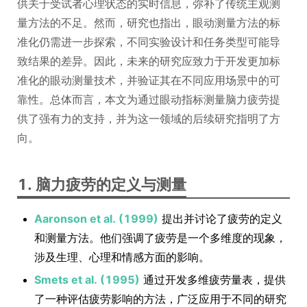
供关于受试者心理状态的实时信息，弥补了传统主观测
量方法的不足。然而，研究也指出，眼动测量方法的标
准化仍需进一步探索，不同实验设计和任务类型可能导
致结果的差异。因此，未来的研究应致力于开发更加标
准化的眼动测量技术，并验证其在不同应用场景中的可
靠性。总体而言，本文为通过眼动指标测量脑力疲劳提
供了强有力的支持，并为这一领域的后续研究指明了方
向。
1. 脑力疲劳的定义与测量
Aaronson et al. (1999)
提出并讨论了疲劳的定义
和测量方法。他们强调了疲劳是一个多维度的现象，
涉及生理、心理和情感方面的影响。
Smets et al. (1995)
通过开发多维疲劳量表，提供
了一种评估疲劳影响的方法，广泛应用于不同的研究