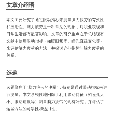
文章介绍语
本文主要研究了通过眼动指标来测量脑力疲劳的有效性
和应用性。脑力疲劳是一种常见的现象，对职业表现和
日常生活都有显著影响。文章的研究重点在于总结现有
文献中使用眼动指标（如眨眼频率、瞳孔直径变化等）
来评估脑力疲劳的方法，并探讨这些指标与脑力疲劳的
关系。
选题
选题聚焦于“脑力疲劳的测量”，特别是通过眼动指标来进
行测量。本文系统性地回顾了利用眼动特征（如瞳孔大
小、眼动速度等）测量脑力疲劳的现有研究，并评估了
这些方法的可靠性和适用性。