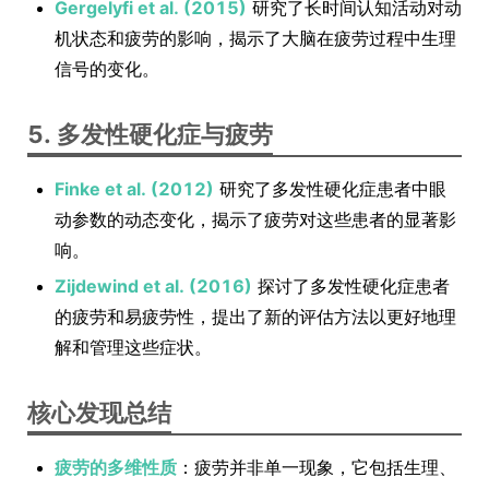
Gergelyfi et al. (2015)
研究了长时间认知活动对动
机状态和疲劳的影响，揭示了大脑在疲劳过程中生理
信号的变化。
5. 多发性硬化症与疲劳
Finke et al. (2012)
研究了多发性硬化症患者中眼
动参数的动态变化，揭示了疲劳对这些患者的显著影
响。
Zijdewind et al. (2016)
探讨了多发性硬化症患者
的疲劳和易疲劳性，提出了新的评估方法以更好地理
解和管理这些症状。
核心发现总结
疲劳的多维性质
：疲劳并非单一现象，它包括生理、