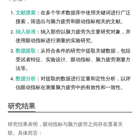
文献搜索
：在多个学术数据库中使用关键词进行广泛
搜索，筛选出与脑力疲劳和眼动指标相关的文献。
纳入标准
：纳入那些以脑力疲劳为主要研究对象，并
使用眼动指标进行测量的实验研究。
数据提取
：从符合条件的研究中提取关键数据，包括
受试者特征、实验设计、眼动指标、脑力疲劳测量方
法等。
数据分析
：对提取的数据进行定量和定性分析，以评
估眼动指标在测量脑力疲劳中的有效性和一致性。
研究结果
研究结果表明，眼动指标与脑力疲劳之间存在显著关
联。具体而言：