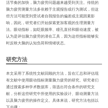
活节奏的加快，脑力疲劳问题越来越受到关注。传统的
脑力疲劳测量方法多依赖于主观报告或行为测试，但这
些方法可能受到受试者自我报告的偏差或主观因素影
响，因此，研究者们开始探索更加客观的生理测量方
法。眼动指标，如眨眼频率、瞳孔直径和眼动速度，被
认为是评估脑力疲劳的潜在工具，因为这些指标能够实
时反映大脑的认知负荷和情绪状态。
研究方法
本文采用了系统性文献回顾的方法，旨在汇总和评估现
有文献中使用眼动指标测量脑力疲劳的研究。研究者们
通过搜索多种学术数据库，筛选出符合条件的研究文
献，分析这些研究中所使用的实验设计、眼动测量方法
以及脑力疲劳的操作定义。具体来说，研究方法包括以
下步骤：