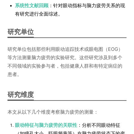
系统性文献回顾
：针对眼动指标与脑力疲劳关系的现
有研究进行全面综述。
研究单位
研究单位包括那些利用眼动追踪技术或眼电图（EOG）
等方法测量脑力疲劳的实验研究。这些研究涉及到多个
不同领域的实验参与者，包括健康人群和有特定病症的
患者。
研究维度
本文从以下几个维度考察脑力疲劳的测量：
眼动特征与脑力疲劳的关联性
：分析不同眼动特征
（如瞳孔大小、眨眼频率等）在脑力疲劳状态下的变