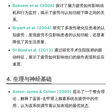
Boksem et al. (2006)
探讨了脑力疲劳如何影响动
机和行为监控，揭示了疲劳与认知功能下降之间的关
系。
Bryant et al. (2004)
研究了多发性硬化症患者的认
知疲劳，发现疲劳不仅影响患者的认知功能，还显著
降低了其生活质量。
Di Stasi et al. (2013)
通过研究手术住院医师的眼
动特征，展示了疲劳如何影响他们的操作表现和反应
速度。
4. 生理与神经基础
Aston-Jones & Cohen (2005)
提出了一个整合理
论，解释了蓝斑-去甲肾上腺素系统在疲劳中的作
用，认为该系统调节着认知表现的最优状态。