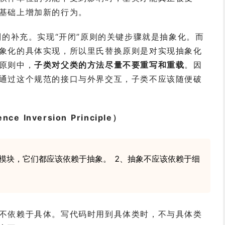
基础上增加新的行为。
则的补充。实现“开闭”原则的关键步骤就是抽象化。而
象化的具体实现，所以里氏替换原则是对实现抽象化
原则中，
子类对父类的方法尽量不要重写和重载
。因
通过这个规范的接口与外界交互，子类不应该随便破
 Inversion Principle）
模块，它们都应该依赖于抽象。 2、抽象不应该依赖于细
不依赖于具体。写代码时用到具体类时，不与具体类