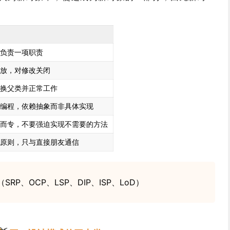
负责一项职责
放，对修改关闭
换父类并正常工作
编程，依赖抽象而非具体实现
而专，不要强迫实现不需要的方法
原则，只与直接朋友通信
RP、OCP、LSP、DIP、ISP、LoD）