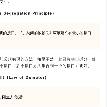
交互。
egregation Principle）
要的接口。 2、类间的依赖关系应该建立在最小的接口
却必须实现的方法，如果不然，就要将接口拆分。使
个接口（多个接口方法集合到一个的接口）要好。
Law of Demeter)
“陌生人”说话。