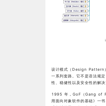
设计模式（Design Pat
一系列套路。它不是语法规定
性、稳健性以及安全性的解决
1995 年，GoF（Gang 
用面向对象软件的基础》一书