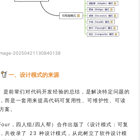
image-20250421130840138
一、设计模式的来源
tern）是前辈们对代码开发经验的总结，是解决特定问题的
，而是一套用来提高代码可复用性、可维护性、可读
方案。
of Four，四人组/四人帮）合作出版了《设计模式：可复
，共收录了 23 种设计模式，从此树立了软件设计模