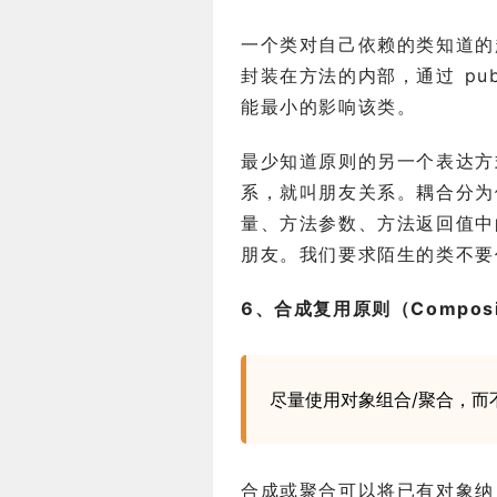
一个类对自己依赖的类知道的
封装在方法的内部，通过 pu
能最小的影响该类。
最少知道原则的另一个表达方
系，就叫朋友关系。耦合分为
量、方法参数、方法返回值中
朋友。我们要求陌生的类不要
6、合成复用原则（Composite
尽量使用对象组合/聚合，而
合成或聚合可以将已有对象纳