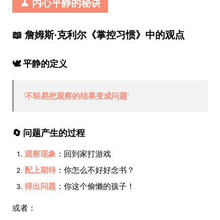
🧘 内心平静的秘诀
📖 詹姆斯·克利尔《掌控习惯》中的观点
🕊️ 平静的定义
'不轻易把观察的结果变成问题'
🔄 问题产生的过程
观察现象
：回到家打游戏
配上期待
：你怎么不好好念书？
得出问题
：你这个偷懒的孩子！
或者：