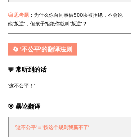
🤔 思考题
：为什么你向同事借500块被拒绝，不会说
他'叛逆'，但孩子拒绝你就叫'叛逆'？
🔄 '不公平'的翻译法则
💬 常听到的话
'这不公平！'
🎯 暴论翻译
'这不公平' = '按这个规则我赢不了'