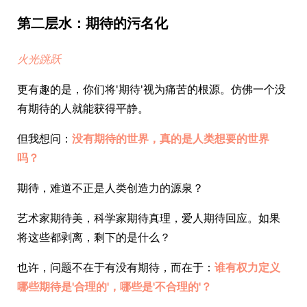
第二层水：期待的污名化
火光跳跃
更有趣的是，你们将'期待'视为痛苦的根源。仿佛一个没
有期待的人就能获得平静。
但我想问：
没有期待的世界，真的是人类想要的世界
吗？
期待，难道不正是人类创造力的源泉？
艺术家期待美，科学家期待真理，爱人期待回应。如果
将这些都剥离，剩下的是什么？
也许，问题不在于有没有期待，而在于：
谁有权力定义
哪些期待是'合理的'，哪些是'不合理的'？