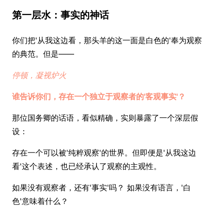
第一层水：事实的神话
你们把'从我这边看，那头羊的这一面是白色的'奉为观察
的典范。但是——
停顿，凝视炉火
谁告诉你们，存在一个独立于观察者的'客观事实'？
那位国务卿的话语，看似精确，实则暴露了一个深层假
设：
存在一个可以被'纯粹观察'的世界。但即便是'从我这边
看'这个表述，也已经承认了观察的主观性。
如果没有观察者，还有'事实'吗？ 如果没有语言，'白
色'意味着什么？