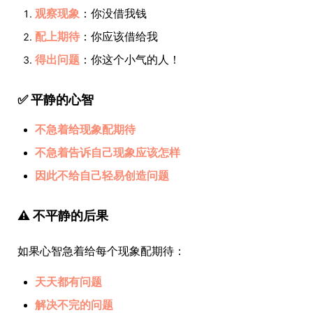
观察现象
：你没借我钱
配上期待
：你应该借给我
得出问题
：你这个小气的人！
✅ 平静的心智
不急着给现象配期待
不急着告诉自己现象应该怎样
因此不给自己轻易创造问题
⚠️ 不平静的后果
如果心智急着给每个现象配期待：
天天都有问题
解决不完的问题