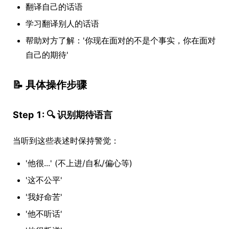
翻译自己的话语
学习翻译别人的话语
帮助对方了解：'你现在面对的不是个事实，你在面对
自己的期待'
📝 具体操作步骤
Step 1: 🔍 识别期待语言
当听到这些表述时保持警觉：
'他很...' (不上进/自私/偏心等)
'这不公平'
'我好命苦'
'他不听话'