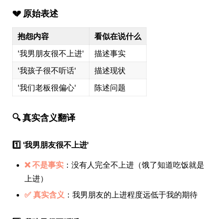
💔 原始表述
抱怨内容
看似在说什么
'我男朋友很不上进'
描述事实
'我孩子很不听话'
描述现状
'我们老板很偏心'
陈述问题
🔍 真实含义翻译
1️⃣ '我男朋友很不上进'
❌ 不是事实
：没有人完全不上进（饿了知道吃饭就是
上进）
✅ 真实含义
：我男朋友的上进程度远低于我的期待