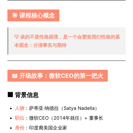
🎯 课程核心概念
💡 谈的不是性格困境，是一个会塑造我们性格的基
本观念：分清事实与期待
📖 开场故事：微软CEO的第一把火
🏢 背景信息
人物
：萨蒂亚·纳德拉（Satya Nadella）
职位
：微软CEO（2014年就任）+ 董事长
身份
：印度裔美国企业家