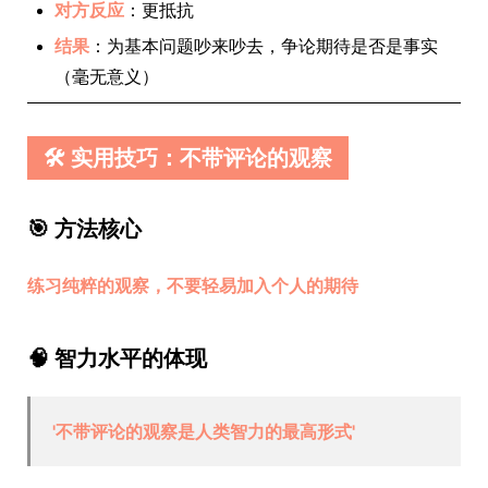
对方反应
：更抵抗
结果
：为基本问题吵来吵去，争论期待是否是事实
（毫无意义）
🛠️ 实用技巧：不带评论的观察
🎯 方法核心
练习纯粹的观察，不要轻易加入个人的期待
🧠 智力水平的体现
'不带评论的观察是人类智力的最高形式'