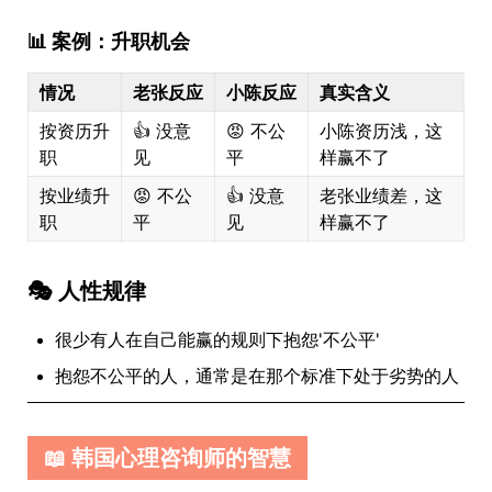
📊 案例：升职机会
情况
老张反应
小陈反应
真实含义
按资历升
👍 没意
😡 不公
小陈资历浅，这
职
见
平
样赢不了
按业绩升
😡 不公
👍 没意
老张业绩差，这
职
平
见
样赢不了
🎭 人性规律
很少有人在自己能赢的规则下抱怨'不公平'
抱怨不公平的人，通常是在那个标准下处于劣势的人
📖 韩国心理咨询师的智慧