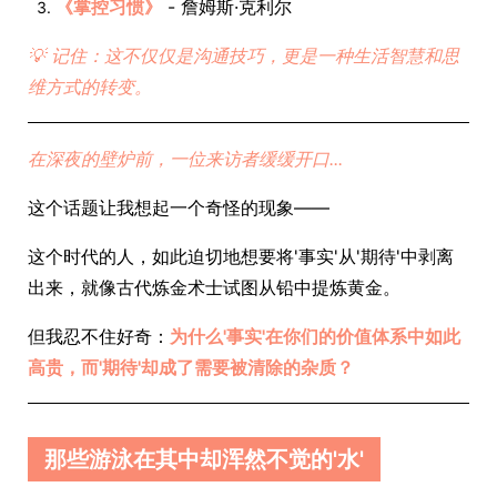
《掌控习惯》
- 詹姆斯·克利尔
💡 记住：这不仅仅是沟通技巧，更是一种生活智慧和思
维方式的转变。
在深夜的壁炉前，一位来访者缓缓开口...
这个话题让我想起一个奇怪的现象——
这个时代的人，如此迫切地想要将'事实'从'期待'中剥离
出来，就像古代炼金术士试图从铅中提炼黄金。
但我忍不住好奇：
为什么'事实'在你们的价值体系中如此
高贵，而'期待'却成了需要被清除的杂质？
那些游泳在其中却浑然不觉的'水'