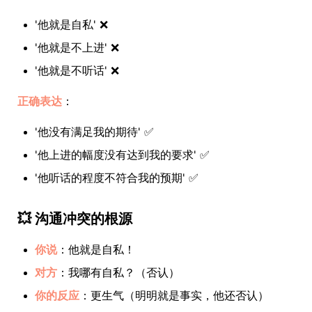
'他就是自私' ❌
'他就是不上进' ❌
'他就是不听话' ❌
正确表达
：
'他没有满足我的期待' ✅
'他上进的幅度没有达到我的要求' ✅
'他听话的程度不符合我的预期' ✅
💥 沟通冲突的根源
你说
：他就是自私！
对方
：我哪有自私？（否认）
你的反应
：更生气（明明就是事实，他还否认）