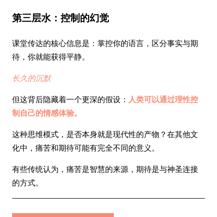
第三层水：控制的幻觉
课堂传达的核心信息是：掌控你的语言，区分事实与期
待，你就能获得平静。
长久的沉默
但这背后隐藏着一个更深的假设：
人类可以通过理性控
制自己的情感体验。
这种思维模式，是否本身就是现代性的产物？在其他文
化中，痛苦和期待可能有完全不同的意义。
有些传统认为，痛苦是智慧的来源，期待是与神圣连接
的方式。