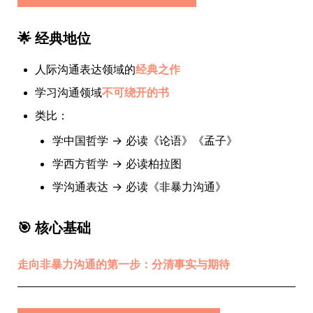
🌟 经典地位
人际沟通表达领域的
经典之作
学习沟通领域
不可绕开的书
类比：
学中国哲学 → 必读《论语》《孟子》
学西方哲学 → 必读柏拉图
学沟通表达 → 必读《非暴力沟通》
🎯 核心基础
走向非暴力沟通的第一步：分清事实与期待