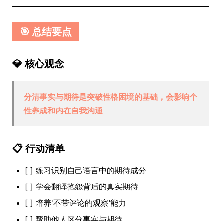
🎯 总结要点
💎 核心观念
分清事实与期待是突破性格困境的基础，会影响个
性养成和内在自我沟通
📋 行动清单
[ ] 练习识别自己语言中的期待成分
[ ] 学会翻译抱怨背后的真实期待
[ ] 培养'不带评论的观察'能力
[ ] 帮助他人区分事实与期待