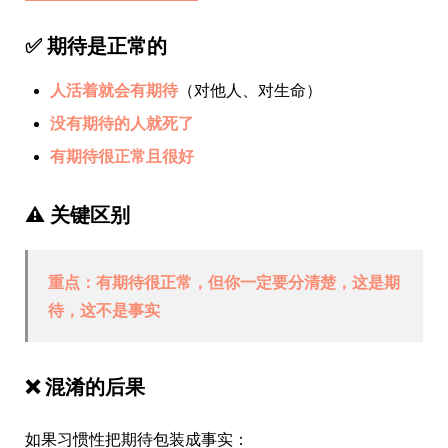
✅ 期待是正常的
人活着就会有期待
（对他人、对生命）
没有期待的人就死了
有期待很正常且很好
⚠️ 关键区别
重点：有期待很正常，但你一定要分清楚，这是期
待，这不是事实
❌ 混淆的后果
如果习惯性把期待包装成事实：