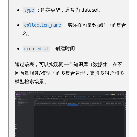
：绑定类型，通常为 dataset。
type
：实际在向量数据库中的集合
collection_name
名。
：创建时间。
created_at
通过该表，可以实现同一个知识库（数据集）在不
同向量服务/模型下的多集合管理，支持多租户和多
模型检索场景。