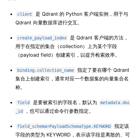
是 Qdrant 的 Python 客户端实例，用于与
client
Qdrant 向量数据库进行交互。
是 Qdrant 客户端的方法，
create_payload_index
用于在指定的集合（collection）上为某个字段
（payload field）创建索引，以提升检索效率。
指定了要在哪个 Qdrant
binding.collection_name
集合上创建索引，通常对应一个数据集的向量集合名
称。
是要被索引的字段名，默认为
field
metadata.doc
，也可以通过命令行参数指定。
_id
指定该
field_schema=PayloadSchemaType.KEYWORD
字段的类型为 KEYWORD，表示该字段是离散的、可