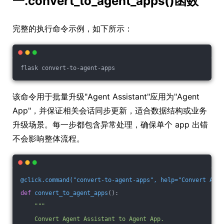
一.convert_to_agent_apps()函数
完整的执行命令示例，如下所示：
flask convert-to-agent-apps
该命令用于批量升级"Agent Assistant"应用为"Agent
App"，并保证相关会话同步更新，适合数据结构或业务
升级场景。每一步都包含异常处理，确保单个 app 出错
不会影响整体流程。
@click.command("convert-to-agent-apps", help="Convert Agen
def
convert_to_agent_apps
()
:
"""
    Convert Agent Assistant to Agent App.