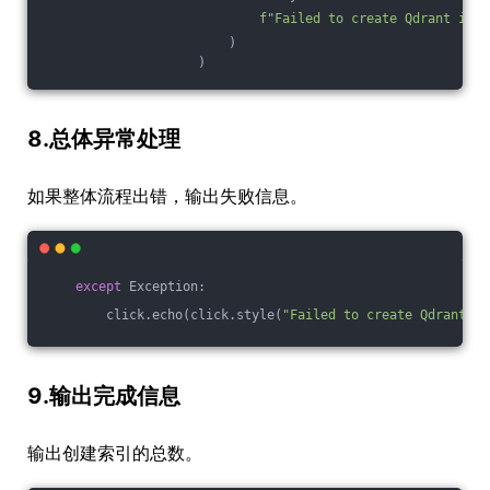
f"Failed to create Qdrant inde
                        )
                    )
8.总体异常处理
如果整体流程出错，输出失败信息。
except
 Exception:
        click.echo(click.style(
"Failed to create Qdrant cl
9.输出完成信息
输出创建索引的总数。