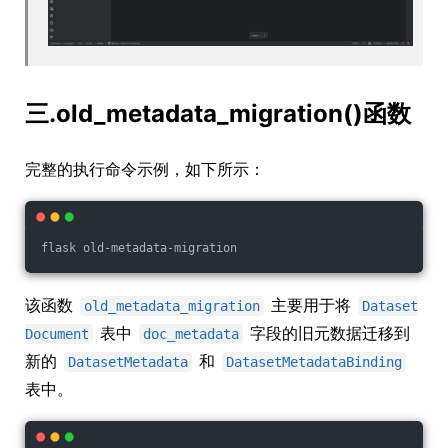
三.old_metadata_migration()函数
完整的执行命令示例，如下所示：
flask old-metadata-migration
该函数
主要用于将
old_metadata_migration
Dataset
表中
字段的旧元数据迁移到
Document
doc_metadata
新的
和
DatasetMetadata
DatasetMetadataBinding
表中。