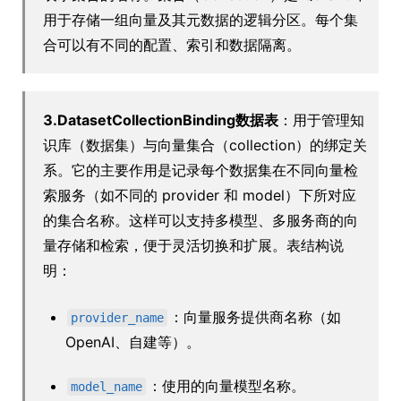
用于存储一组向量及其元数据的逻辑分区。每个集
合可以有不同的配置、索引和数据隔离。
3.DatasetCollectionBinding数据表
：用于管理知
识库（数据集）与向量集合（collection）的绑定关
系。它的主要作用是记录每个数据集在不同向量检
索服务（如不同的 provider 和 model）下所对应
的集合名称。这样可以支持多模型、多服务商的向
量存储和检索，便于灵活切换和扩展。表结构说
明：
：向量服务提供商名称（如
provider_name
OpenAI、自建等）。
：使用的向量模型名称。
model_name