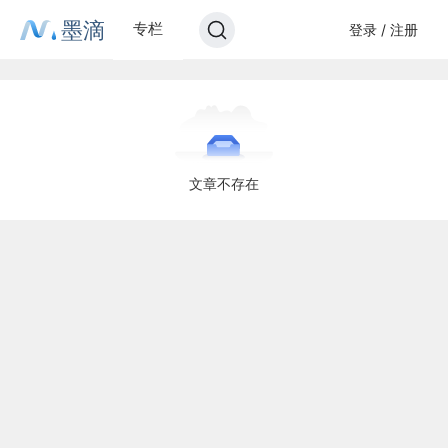
墨滴
专栏
登录 / 注册
文章不存在