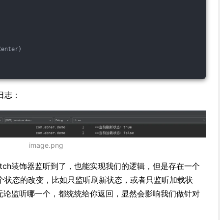
Center)
日志：
image.png
tch装饰器监听到了，也能实现我们的逻辑，但是存在一个
个状态的改变，比如只监听刷新状态，或者只监听加载状
你无论监听哪一个，都统统给你返回，显然会影响我们做针对