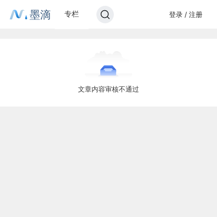
墨滴
专栏
登录 / 注册
文章内容审核不通过