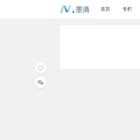
墨滴
首页
专栏