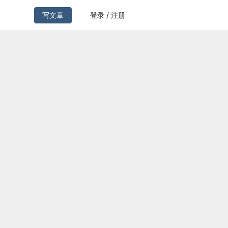
写文章
登录 / 注册