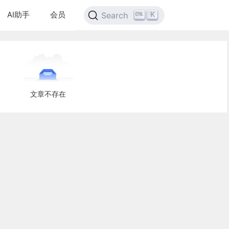
AI助手
会员
K
Search
文章不存在