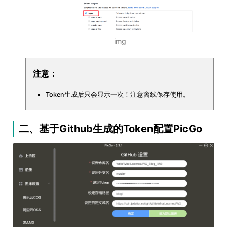
img
注意：
Token生成后只会显示一次！注意离线保存使用。
二、基于Github生成的Token配置PicGo