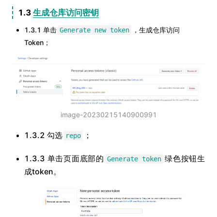
1.3
生成仓库访问密钥
1.3.1 单击
，生成仓库访问
Generate new token
Token；
image-20230215140900991
1.3.2 勾选
；
repo
1.3.3 单击页面底部的
绿色按钮生
Generate token
成token。