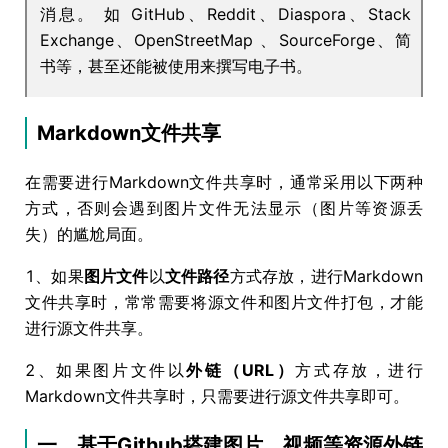
消息。 如 GitHub、Reddit、Diaspora、Stack
Exchange、OpenStreetMap 、SourceForge、简
书等，甚至还能被使用来撰写电子书。
Markdown文件共享
在需要进行Markdown文件共享时，通常采用以下两种
方式，否则会遇到图片文件无法显示（图片等资源丢
失）的尴尬局面。
1、如果
图片文件
以
文件路径
方式存放，进行Markdown
文件共享时，常常需要将源文件和图片文件打包，才能
进行源文件共享。
2、如果图片文件以
外链（URL）
方式存放，进行
Markdown文件共享时，只需要进行源文件共享即可。
一、基于Github搭建图片、视频等资源外链