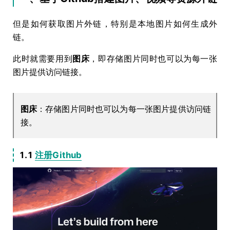
但是如何获取图片外链，特别是本地图片如何生成外
链。
此时就需要用到
图床
，即存储图片同时也可以为每一张
图片提供访问链接。
图床
：存储图片同时也可以为每一张图片提供访问链
接。
1.1
注册Github