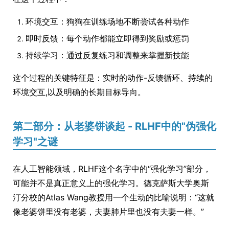
环境交互：狗狗在训练场地不断尝试各种动作
即时反馈：每个动作都能立即得到奖励或惩罚
持续学习：通过反复练习和调整来掌握新技能
这个过程的关键特征是：实时的动作-反馈循环、持续的
环境交互,以及明确的长期目标导向。
第二部分：从老婆饼谈起 - RLHF中的"伪强化
学习"之谜
在人工智能领域，RLHF这个名字中的“强化学习”部分，
可能并不是真正意义上的强化学习。德克萨斯大学奥斯
汀分校的Atlas Wang教授用一个生动的比喻说明：“这就
像老婆饼里没有老婆，夫妻肺片里也没有夫妻一样。”