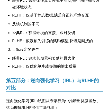
经典RL：智能体在真实环境中活动,每个动作都会改
变环境状态
RLHF：仅基于静态数据,缺乏真正的环境交互
反馈机制的不同
经典RL：获得环境的直接、即时反馈
RLHF：依赖预先训练的奖励模型,反馈是间接的
目标设定的差异
经典RL：追求长期累积奖励的最大化
RLHF：仅优化单步或短期的输出质量
第五部分：逆向强化学习（IRL）与RLHF的
对比
逆向强化学习(IRL)试图从专家行为中推断出奖励函数。
这为理解RLHF提供了新视角：