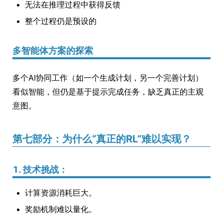
无法在推理过程中获得反馈
整个过程仍是预设的
多智能体方案的探索
多个AI协同工作（如一个生成计划，另一个完善计划）
看似智能，但仍是基于提示完成任务，缺乏真正的主观
意图。
第七部分：为什么“真正的RL”难以实现？
1. 技术挑战：
计算资源消耗巨大。
奖励机制难以量化。