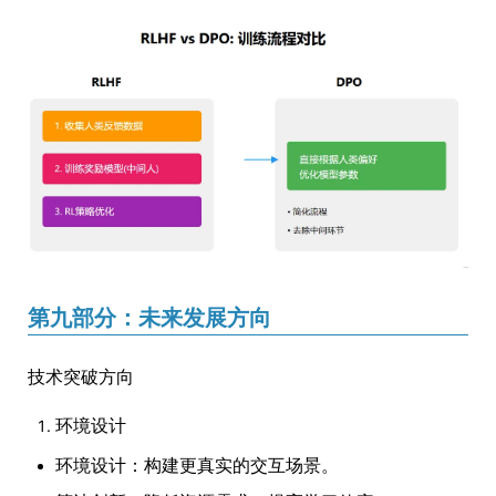
第九部分：未来发展方向
技术突破方向
环境设计
环境设计：构建更真实的交互场景。