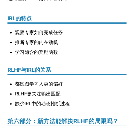
IRL的特点
观察专家如何完成任务
推断专家的内在动机
学习隐含的奖励函数
RLHF与IRL的关系
都试图学习人类的偏好
RLHF更关注输出匹配
缺少IRL中的动态推断过程
第六部分：新方法能解决RLHF的局限吗？