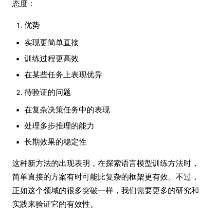
态度：
优势
实现更简单直接
训练过程更高效
在某些任务上表现优异
待验证的问题
在复杂决策任务中的表现
处理多步推理的能力
长期效果的稳定性
这种新方法的出现表明，在探索语言模型训练方法时，
简单直接的方案有时可能比复杂的框架更有效。不过，
正如这个领域的很多突破一样，我们需要更多的研究和
实践来验证它的有效性。