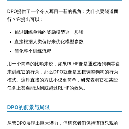
DPO提供了一个令人耳目一新的视角：为什么要绕道而
行？它提出可以：
跳过训练单独的奖励模型这一步骤
直接根据人类偏好来优化模型参数
简化整个训练流程
用一个简单的比喻来说，如果RLHF像是通过给狗狗零食
来训练它的行为，那么DPO就像是直接调整狗狗的行为
模式。这种直接的方法不仅更简单，研究表明它在某些
任务上甚至能达到或超过RLHF的效果。
DPO的前景与局限
尽管DPO展现出巨大潜力，但研究者们保持谨慎乐观的