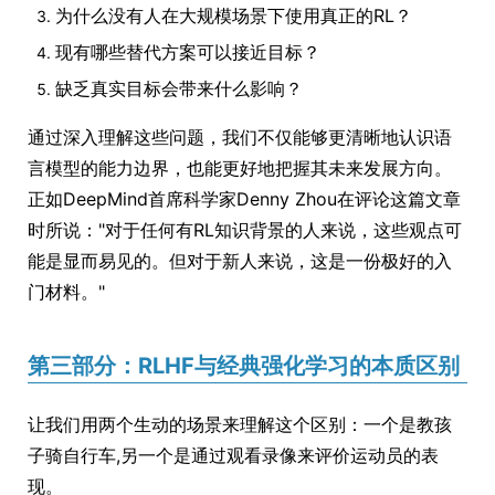
为什么没有人在大规模场景下使用真正的RL？
现有哪些替代方案可以接近目标？
缺乏真实目标会带来什么影响？
通过深入理解这些问题，我们不仅能够更清晰地认识语
言模型的能力边界，也能更好地把握其未来发展方向。
正如DeepMind首席科学家Denny Zhou在评论这篇文章
时所说："对于任何有RL知识背景的人来说，这些观点可
能是显而易见的。但对于新人来说，这是一份极好的入
门材料。"
第三部分：RLHF与经典强化学习的本质区别
让我们用两个生动的场景来理解这个区别：一个是教孩
子骑自行车,另一个是通过观看录像来评价运动员的表
现。