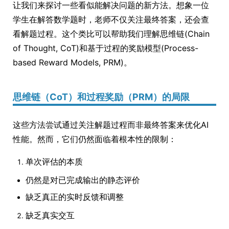
让我们来探讨一些看似能解决问题的新方法。想象一位
学生在解答数学题时，老师不仅关注最终答案，还会查
看解题过程。这个类比可以帮助我们理解思维链(Chain
of Thought, CoT)和基于过程的奖励模型(Process-
based Reward Models, PRM)。
思维链（CoT）和过程奖励（PRM）的局限
这些方法尝试通过关注解题过程而非最终答案来优化AI
性能。然而，它们仍然面临着根本性的限制：
单次评估的本质
仍然是对已完成输出的静态评价
缺乏真正的实时反馈和调整
缺乏真实交互