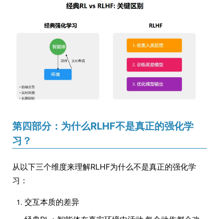
第四部分：为什么RLHF不是真正的强化学
习？
从以下三个维度来理解RLHF为什么不是真正的强化学
习：
交互本质的差异