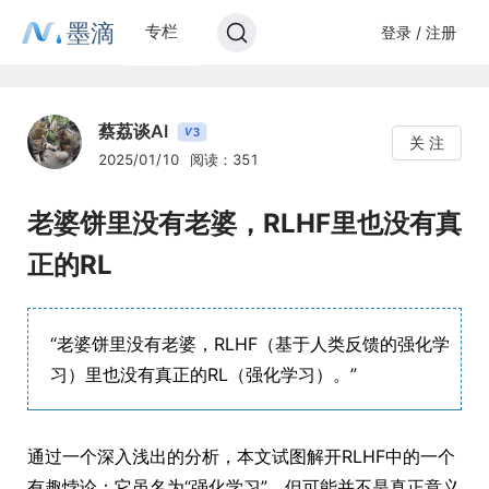
墨滴
专栏
登录 / 注册
蔡荔谈AI
3
V
关 注
2025/01/10
阅读：351
老婆饼里没有老婆，RLHF里也没有真
正的RL
“老婆饼里没有老婆，RLHF（基于人类反馈的强化学
习）里也没有真正的RL（强化学习）。”
通过一个深入浅出的分析，本文试图解开RLHF中的一个
有趣悖论：它虽名为“强化学习”，但可能并不是真正意义