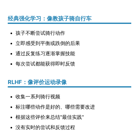
经典强化学习：像教孩子骑自行车
孩子不断尝试骑行动作
立即感受到平衡或跌倒的后果
通过反复练习逐渐掌握技能
每次尝试都能获得即时反馈
RLHF：像评价运动录像
收集一系列骑行视频
标注哪些动作是好的、哪些需要改进
根据这些评价来总结"最佳实践"
没有实时的尝试和反馈过程