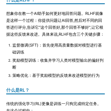
想象你在教一个AI助手如何更好地回答问题。RLHF就像
是这样一个过程：你提供问题让AI回答,然后对不同的回
答进行评分,告诉它"这个回答好,那个回答不够好",让它根
据这些反馈来改进。具体来说,RLHF包含三个关键步骤：
监督微调(SFT)：首先使用高质量数据对模型进行基
础训练
奖励模型训练：收集并学习人类对模型输出的偏好判
断
策略优化：基于奖励模型的反馈来改进模型的行为
什么是RL？
传统的强化学习(RL)更像是训练一只狗完成特定任务。
在这个过程中：