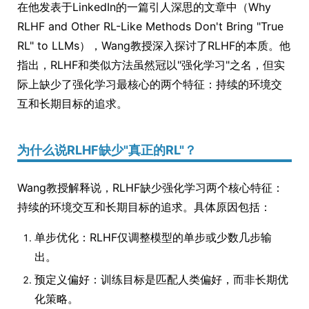
在他发表于LinkedIn的一篇引人深思的文章中（Why
RLHF and Other RL-Like Methods Don't Bring "True
RL" to LLMs），Wang教授深入探讨了RLHF的本质。他
指出，RLHF和类似方法虽然冠以"强化学习"之名，但实
际上缺少了强化学习最核心的两个特征：持续的环境交
互和长期目标的追求。
为什么说RLHF缺少"真正的RL"？
Wang教授解释说，RLHF缺少强化学习两个核心特征：
持续的环境交互和长期目标的追求。具体原因包括：
单步优化：RLHF仅调整模型的单步或少数几步输
出。
预定义偏好：训练目标是匹配人类偏好，而非长期优
化策略。