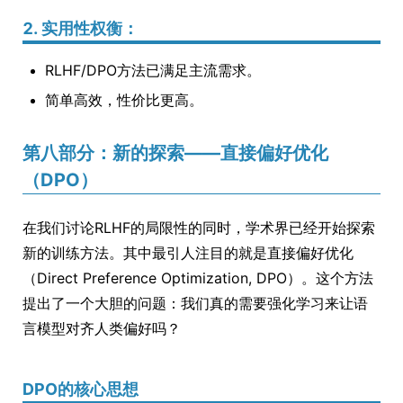
2. 实用性权衡：
RLHF/DPO方法已满足主流需求。
简单高效，性价比更高。
第八部分：新的探索——直接偏好优化
（DPO）
在我们讨论RLHF的局限性的同时，学术界已经开始探索
新的训练方法。其中最引人注目的就是直接偏好优化
（Direct Preference Optimization, DPO）。这个方法
提出了一个大胆的问题：我们真的需要强化学习来让语
言模型对齐人类偏好吗？
DPO的核心思想