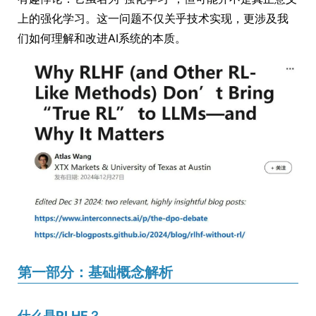
上的强化学习。这一问题不仅关乎技术实现，更涉及我
们如何理解和改进AI系统的本质。
第一部分：基础概念解析
什么是RLHF？