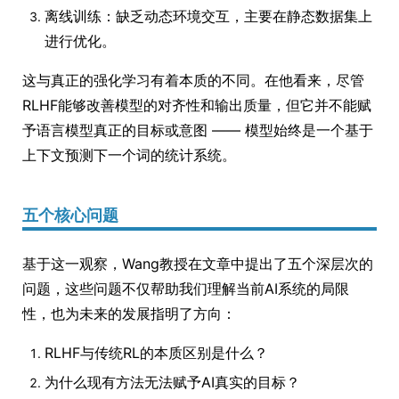
离线训练：缺乏动态环境交互，主要在静态数据集上
进行优化。
这与真正的强化学习有着本质的不同。在他看来，尽管
RLHF能够改善模型的对齐性和输出质量，但它并不能赋
予语言模型真正的目标或意图 —— 模型始终是一个基于
上下文预测下一个词的统计系统。
五个核心问题
基于这一观察，Wang教授在文章中提出了五个深层次的
问题，这些问题不仅帮助我们理解当前AI系统的局限
性，也为未来的发展指明了方向：
RLHF与传统RL的本质区别是什么？
为什么现有方法无法赋予AI真实的目标？