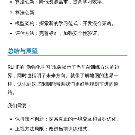
算法创新：降低资源需求，提高学习效率。
算法创新
模型架构：探索新的学习范式，开发混合策略。
评估方法：完善标准，加强安全性验证。
总结与展望
RLHF的“伪强化学习”现象揭示了当前AI训练方法的边
界，同时也指明了未来方向。就像了解地图的边界一
样，认识到这些限制能帮助我们更好地规划前进的道
路。
我们需要：
保持技术创新：探索真正的环境交互和目标优化。
正视方法局限：改进当前训练模式。