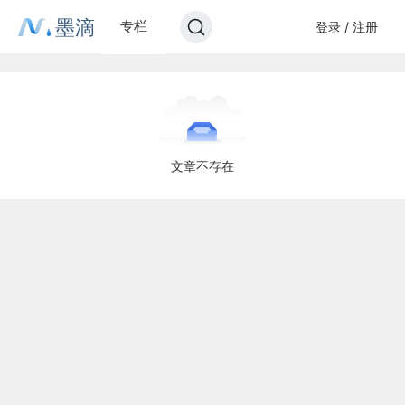
墨滴
专栏
登录 / 注册
文章不存在